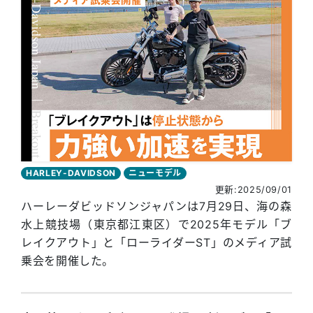
HARLEY-DAVIDSON
ニューモデル
更新:2025/09/01
ハーレーダビッドソンジャパンは7月29日、海の森
水上競技場（東京都江東区）で2025年モデル「ブ
レイクアウト」と「ローライダーST」のメディア試
乗会を開催した。