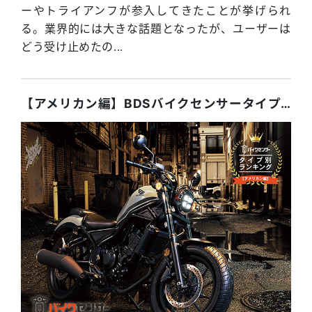
ーやトライアンフが参入してきたことが挙げられ
る。業界的には大きな話題となったが、ユーザーは
どう受け止めたの...
【アメリカン編】BDSバイクセンサータイプ別ランキング