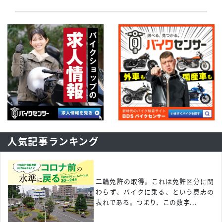
人気記事ランキング
二輪免許の取得。これは免許区分に関
わらず、バイクに乗る、という意志の
表れである。つまり、この数字...