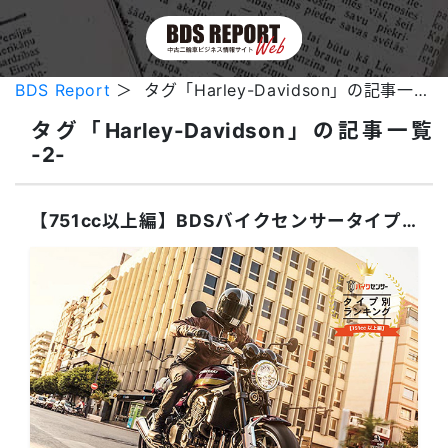
BDS Report
＞ タグ「Harley-Davidson」の記事一覧 -2-
タグ「Harley-Davidson」の記事一覧
-2-
【751cc以上編】BDSバイクセンサータイプ別ランキング