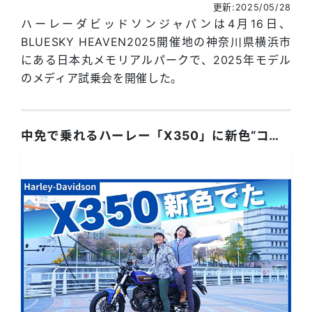
更新:2025/05/28
ハーレーダビッドソンジャパンは4月16日、
BLUESKY HEAVEN2025開催地の神奈川県横浜市
にある日本丸メモリアルパークで、2025年モデル
のメディア試乗会を開催した。
中免で乗れるハーレー「X350」に新色“コズミックブルー”登場！！