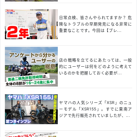
日常点検、皆さんやられてますか？ 危
険なトラブルの早期発見になる非常に
重要なことです。今回は【ブレ...
店の戦略を立てるにあたっては、一般
的にユーザーは何をどのように考えて
いるのかを把握しておく必要が...
ヤマハの人気シリーズ「XSR」のニュ
ーモデル「XSR155」。すでに東南ア
ジアで先行販売されていましたが、...