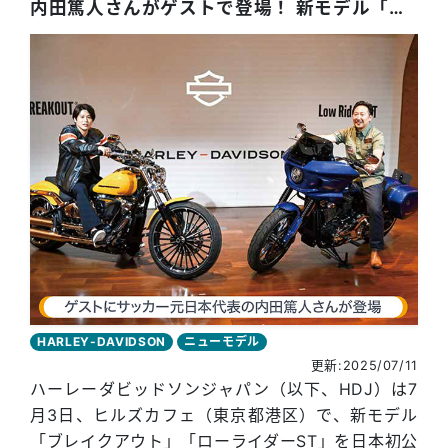
内田篤人さんがゲストで登場！ 新モデル「ブレイクアウト」「ローライダーST」日本初公開
HARLEY-DAVIDSON
ニューモデル
更新:2025/07/11
ハーレーダビッドソンジャパン（以下、HDJ）は7
月3日、ヒルズカフェ（東京都港区）で、新モデル
「ブレイクアウト」「ローライダーST」を日本初公