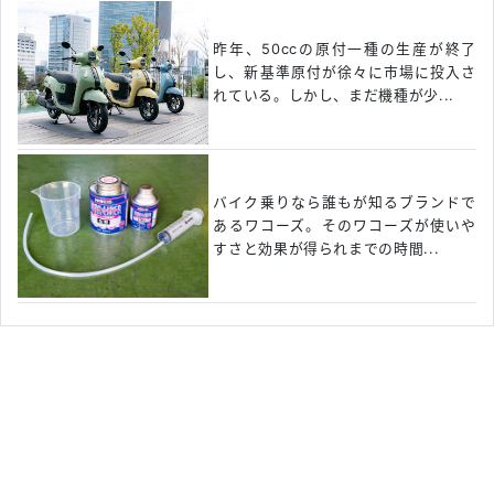
昨年、50ccの原付一種の生産が終了
し、新基準原付が徐々に市場に投入さ
れている。しかし、まだ機種が少...
バイク乗りなら誰もが知るブランドで
あるワコーズ。そのワコーズが使いや
すさと効果が得られまでの時間...