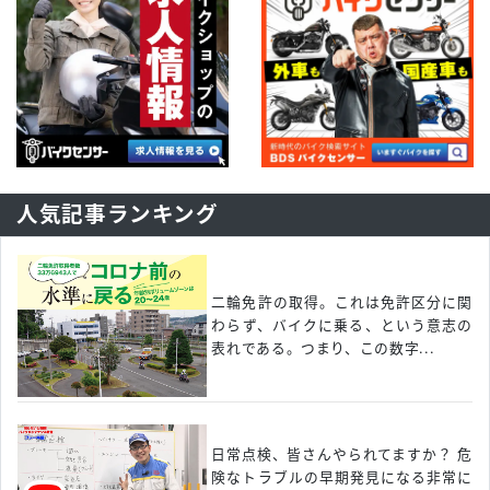
人気記事ランキング
二輪免許の取得。これは免許区分に関
わらず、バイクに乗る、という意志の
表れである。つまり、この数字...
日常点検、皆さんやられてますか？ 危
険なトラブルの早期発見になる非常に