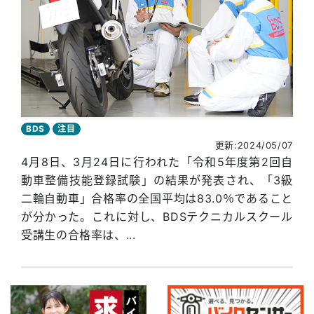
BDS
注目
更新:2024/05/07
4月8日、3月24日に行われた「令和5年度第2回自
動車整備技能登録試験」の結果が発表され、「3級
二輪自動車」合格率の全国平均は83.0％であること
が分かった。これに対し、BDSテクニカルスクール
受講生の合格率は、...