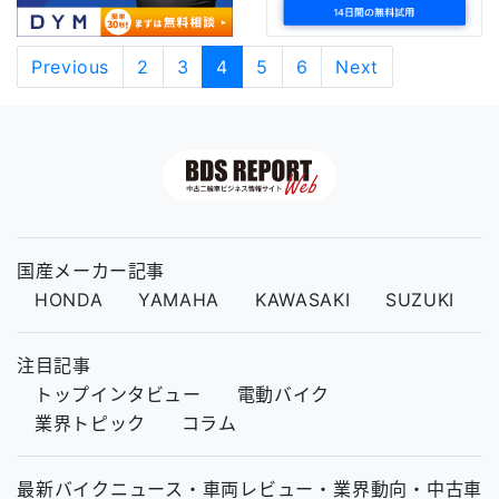
Previous
2
3
4
5
6
Next
国産メーカー記事
HONDA
YAMAHA
KAWASAKI
SUZUKI
注目記事
トップインタビュー
電動バイク
業界トピック
コラム
最新バイクニュース・車両レビュー・業界動向・中古車