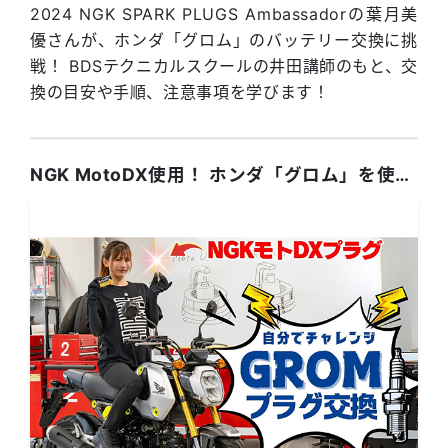
2024 NGK SPARK PLUGS Ambassadorの葉月美
優さんが、ホンダ「グロム」のバッテリー交換に挑
戦！ BDSテクニカルスクールの井田講師のもと、交
換の目安や手順、注意事項を学びます！
NGK MotoDX使用！ ホンダ「グロム」を使ってプラグ交換！