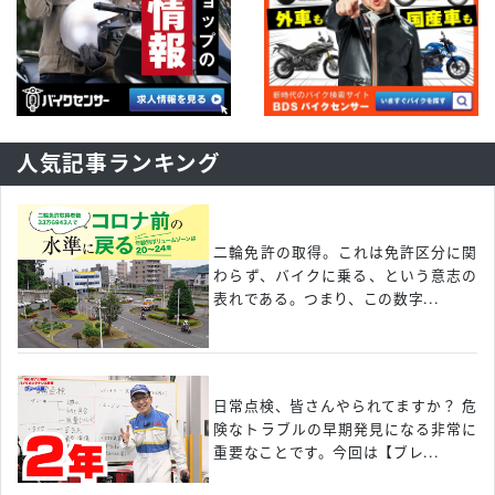
人気記事ランキング
二輪免許の取得。これは免許区分に関
わらず、バイクに乗る、という意志の
表れである。つまり、この数字...
日常点検、皆さんやられてますか？ 危
険なトラブルの早期発見になる非常に
重要なことです。今回は【ブレ...