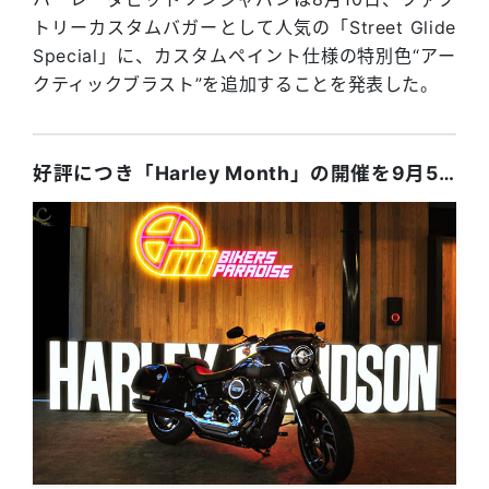
トリーカスタムバガーとして人気の「Street Glide
Special」に、カスタムペイント仕様の特別色“アー
クティックブラスト”を追加することを発表した。
好評につき「Harley Month」の開催を9月5日まで延長。2021年モデルの展示や平日試乗機会を追加！