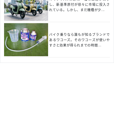
し、新基準原付が徐々に市場に投入さ
れている。しかし、まだ機種が少...
バイク乗りなら誰もが知るブランドで
あるワコーズ。そのワコーズが使いや
すさと効果が得られまでの時間...