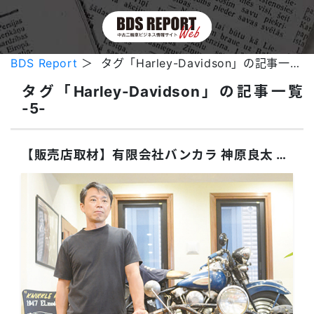
BDS Report
＞ タグ「Harley-Davidson」の記事一覧 -5-
タグ「Harley-Davidson」の記事一覧
-5-
【販売店取材】有限会社バンカラ 神原良太 社長（広島県）