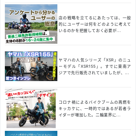
店の戦略を立てるにあたっては、一般
的にユーザーは何をどのように考えて
いるのかを把握しておく必要が...
ヤマハの人気シリーズ「XSR」のニュ
ーモデル「XSR155」。すでに東南ア
ジアで先行販売されていましたが、...
コロナ禍によるバイクブームの再燃を
キッカケに、一時的ではあるが若者ラ
イダーが増加した。二輪業界に...