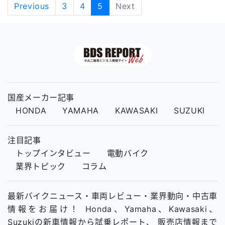
Previous
3
4
5
Next
国産メーカー記事
HONDA
YAMAHA
KAWASAKI
SUZUKI
注目記事
トップインタビュー
電動バイク
業界トピック
コラム
最新バイクニュース・車両レビュー・業界動向・中古車
情報をお届け！ Honda、Yamaha、Kawasaki、
Suzukiの新車情報から試乗レポート、 販売店情報まで