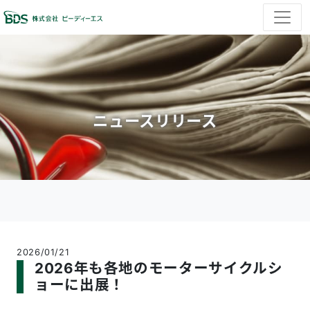
ニュースリリース
2026/01/21
2026年も各地のモーターサイクルシ
ョーに出展！