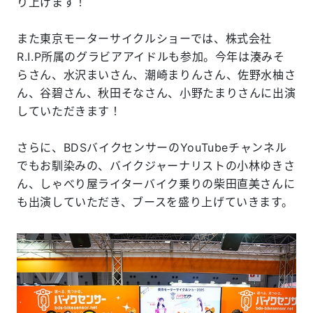
り上げます！
また東京モーターサイクルショーでは、株式会社
R.I.P所属のグラビアアイドルも参加。今年は湊みそ
らさん、水沢まいさん、潮崎まりんさん、佐野水柚さ
ん、谷碧さん、秋田そなさん、小野たまりさんに出演
していただきます！
さらに、BDSバイクセンサーのYouTubeチャンネル
でもお馴染みの、バイクジャーナリストの小林ゆきさ
ん、しゃべり屋ライターバイク乗りの柴田直美さんに
も出演していただき、ブースを盛り上げていきます。