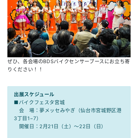
ぜひ、各会場のBDSバイクセンサーブースにお立ち寄
りください！！
出展スケジュール
■バイクフェスタ宮城
会 場：夢メッセみやぎ（仙台市宮城野区港
3丁目1−7）
開催日：2月21日（土）～22日（日）