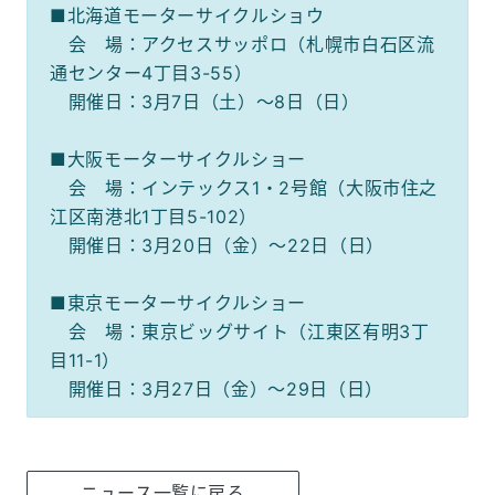
■北海道モーターサイクルショウ
会 場：アクセスサッポロ（札幌市白石区流
通センター4丁目3-55）
開催日：3月7日（土）～8日（日）
■大阪モーターサイクルショー
会 場：インテックス1・2号館（大阪市住之
江区南港北1丁目5-102）
開催日：3月20日（金）～22日（日）
■東京モーターサイクルショー
会 場：東京ビッグサイト（江東区有明3丁
目11-1）
開催日：3月27日（金）～29日（日）
ニュース一覧に戻る