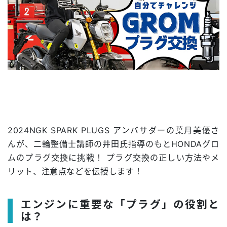
2024NGK SPARK PLUGS アンバサダーの葉月美優さ
んが、二輪整備士講師の井田氏指導のもとHONDAグロ
ムのプラグ交換に挑戦！ プラグ交換の正しい方法やメ
リット、注意点などを伝授します！
エンジンに重要な「プラグ」の役割と
は？