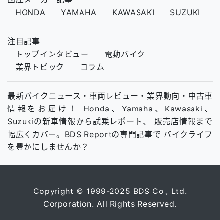
HONDA
YAMAHA
KAWASAKI
SUZUKI
注目記事
トップインタビュー
電動バイク
業界トピック
コラム
最新バイクニュース・車両レビュー・業界動向・中古車
情報をお届け！ Honda、Yamaha、Kawasaki、
Suzukiの新車情報から試乗レポート、 販売店情報まで
幅広くカバー。BDS Reportの専門記事で バイクライフ
を豊かにしませんか？
Copyright © 1999-2025 BDS Co., Ltd.
Corporation. All Rights Reserved.