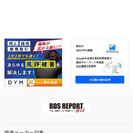
国産メーカー記事