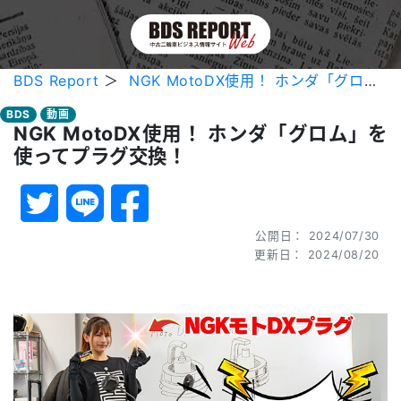
BDS Report
＞
NGK MotoDX使用！ ホンダ「グロム」を使ってプラグ交換！
BDS
動画
NGK MotoDX使用！ ホンダ「グロム」を
使ってプラグ交換！
公開日： 2024/07/30
更新日： 2024/08/20