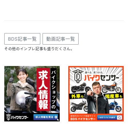
BDS記事一覧
動画記事一覧
その他のインプレ記事も盛りだくさん。