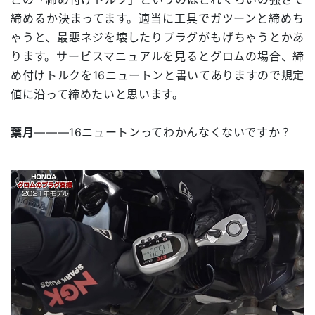
締めるか決まってます。適当に工具でガツーンと締めち
ゃうと、最悪ネジを壊したりプラグがもげちゃうとかあ
ります。サービスマニュアルを見るとグロムの場合、締
め付けトルクを16ニュートンと書いてありますので規定
値に沿って締めたいと思います。
葉月
―――16ニュートンってわかんなくないですか？