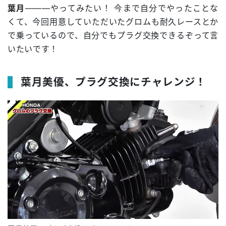
葉月
―――やってみたい！ 今まで自分でやったことな
くて、今回用意していただいたグロムも耐久レースとか
で乗っているので、自分でもプラグ交換できるぞって言
いたいです！
葉月美優、プラグ交換にチャレンジ！