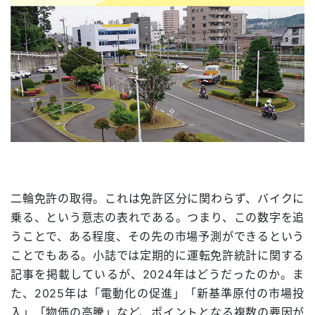
二輪免許の取得。これは免許区分に関わらず、バイクに
乗る、という意志の表れである。つまり、この数字を追
うことで、ある程度、その先の市場予測ができるという
ことでもある。小誌では定期的に運転免許統計に関する
記事を掲載しているが、2024年はどうだったのか。ま
た、2025年は「電動化の促進」「新基準原付の市場投
入」「物価の高騰」など、ポイントとなる複数の要因が