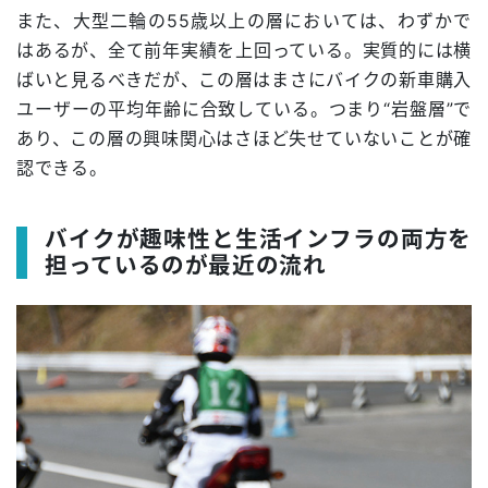
また、大型二輪の55歳以上の層においては、わずかで
はあるが、全て前年実績を上回っている。実質的には横
ばいと見るべきだが、この層はまさにバイクの新車購入
ユーザーの平均年齢に合致している。つまり“岩盤層”で
あり、この層の興味関心はさほど失せていないことが確
認できる。
バイクが趣味性と生活インフラの両方を
担っているのが最近の流れ