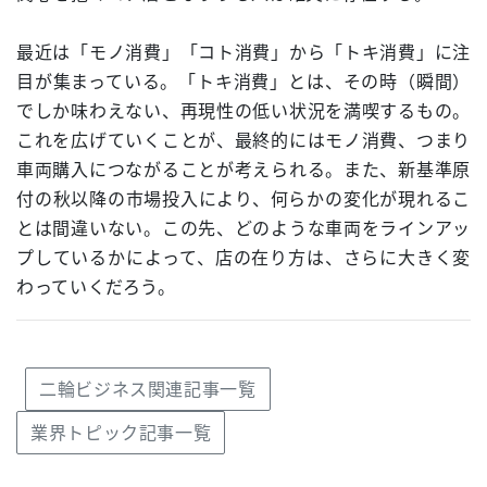
最近は「モノ消費」「コト消費」から「トキ消費」に注
目が集まっている。「トキ消費」とは、その時（瞬間）
でしか味わえない、再現性の低い状況を満喫するもの。
これを広げていくことが、最終的にはモノ消費、つまり
車両購入につながることが考えられる。また、新基準原
付の秋以降の市場投入により、何らかの変化が現れるこ
とは間違いない。この先、どのような車両をラインアッ
プしているかによって、店の在り方は、さらに大きく変
わっていくだろう。
二輪ビジネス関連記事一覧
業界トピック記事一覧