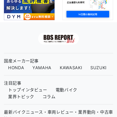
国産メーカー記事
HONDA
YAMAHA
KAWASAKI
SUZUKI
注目記事
トップインタビュー
電動バイク
業界トピック
コラム
最新バイクニュース・車両レビュー・業界動向・中古車