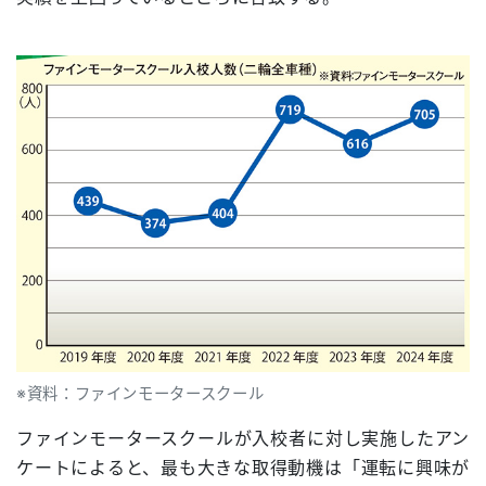
※資料：ファインモータースクール
ファインモータースクールが入校者に対し実施したアン
ケートによると、最も大きな取得動機は「運転に興味が