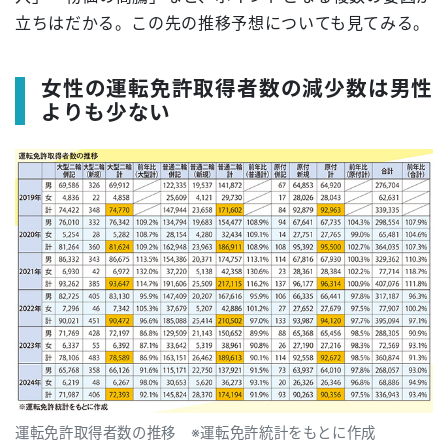
立ちはだかる。この先の推移予想についても見てみる。
女性の運転免許取得者数の減少数は男性
よりも少ない
運転免許取得者数の推移 ※運転免許統計をもとに作成