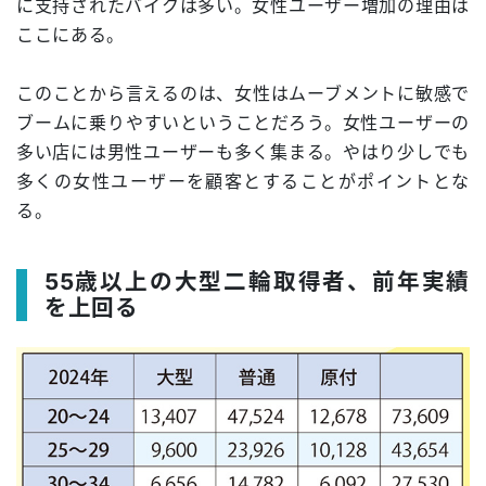
に支持されたバイクは多い。女性ユーザー増加の理由は
ここにある。
このことから言えるのは、女性はムーブメントに敏感で
ブームに乗りやすいということだろう。女性ユーザーの
多い店には男性ユーザーも多く集まる。やはり少しでも
多くの女性ユーザーを顧客とすることがポイントとな
る。
55歳以上の大型二輪取得者、前年実績
を上回る