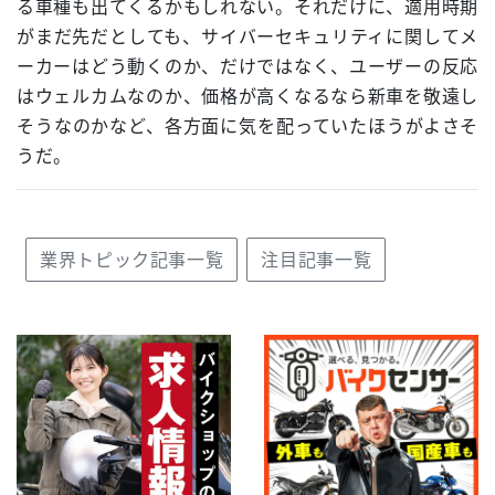
る車種も出てくるかもしれない。それだけに、適用時期
がまだ先だとしても、サイバーセキュリティに関してメ
ーカーはどう動くのか、だけではなく、ユーザーの反応
はウェルカムなのか、価格が高くなるなら新車を敬遠し
そうなのかなど、各方面に気を配っていたほうがよさそ
うだ。
業界トピック記事一覧
注目記事一覧