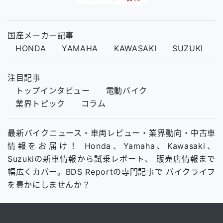
国産メーカー記事
HONDA
YAMAHA
KAWASAKI
SUZUKI
注目記事
トップインタビュー
電動バイク
業界トピック
コラム
最新バイクニュース・車両レビュー・業界動向・中古車
情報をお届け！ Honda、Yamaha、Kawasaki、
Suzukiの新車情報から試乗レポート、 販売店情報まで
幅広くカバー。BDS Reportの専門記事で バイクライフ
を豊かにしませんか？