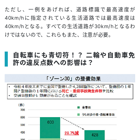
ただし、一例をあげれば、道路標識で最高速度が
40km/hに指定されている生活道路では最高速度は
40km/hとなる。すべての生活道路が30km/hとなるわ
けではないので、これらもまた、注意が必要。
自転車にも青切符！？ 二輪や自動車免
許の違反点数への影響は？