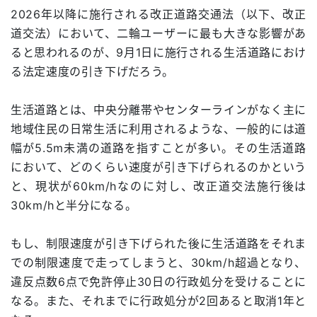
2026年以降に施行される改正道路交通法（以下、改正
道交法）において、二輪ユーザーに最も大きな影響があ
ると思われるのが、9月1日に施行される生活道路におけ
る法定速度の引き下げだろう。
生活道路とは、中央分離帯やセンターラインがなく主に
地域住民の日常生活に利用されるような、一般的には道
幅が5.5m未満の道路を指すことが多い。その生活道路
において、どのくらい速度が引き下げられるのかという
と、現状が60km/hなのに対し、改正道交法施行後は
30km/hと半分になる。
もし、制限速度が引き下げられた後に生活道路をそれま
での制限速度で走ってしまうと、30km/h超過となり、
違反点数6点で免許停止30日の行政処分を受けることに
なる。また、それまでに行政処分が2回あると取消1年と