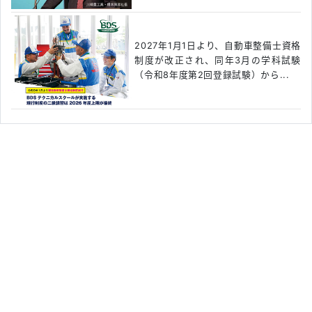
2027年1月1日より、自動車整備士資格
制度が改正され、同年3月の学科試験
（令和8年度第2回登録試験）から...