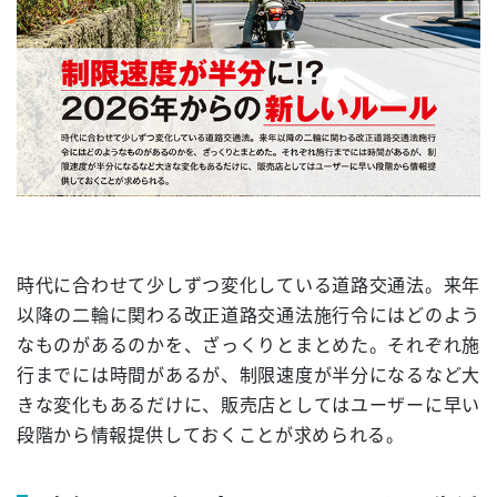
時代に合わせて少しずつ変化している道路交通法。来年
以降の二輪に関わる改正道路交通法施行令にはどのよう
なものがあるのかを、ざっくりとまとめた。それぞれ施
行までには時間があるが、制限速度が半分になるなど大
きな変化もあるだけに、販売店としてはユーザーに早い
段階から情報提供しておくことが求められる。