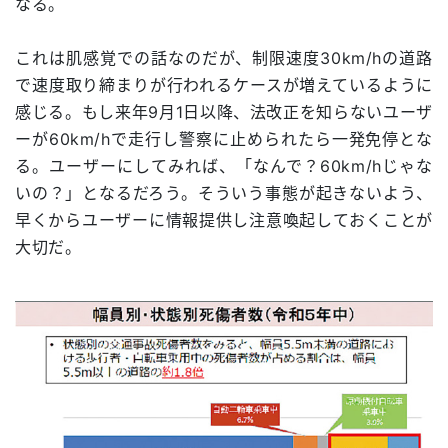
なる。
これは肌感覚での話なのだが、制限速度30km/hの道路
で速度取り締まりが行われるケースが増えているように
感じる。もし来年9月1日以降、法改正を知らないユーザ
ーが60km/hで走行し警察に止められたら一発免停とな
る。ユーザーにしてみれば、「なんで？60km/hじゃな
いの？」となるだろう。そういう事態が起きないよう、
早くからユーザーに情報提供し注意喚起しておくことが
大切だ。