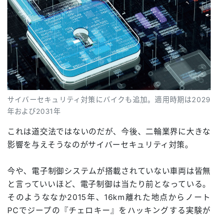
サイバーセキュリティ対策にバイクも追加。適用時期は2029
年および2031年
これは道交法ではないのだが、今後、二輪業界に大きな
影響を与えそうなのがサイバーセキュリティ対策。
今や、電子制御システムが搭載されていない車両は皆無
と言っていいほど、電子制御は当たり前となっている。
そのようななか2015年、16km離れた地点からノート
PCでジープの『チェロキー』をハッキングする実験が