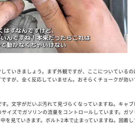
クしていきましょう。まず外観ですが、ここについているの
ずですが、全く反応していません。おそらくチョークが効い
です。文字がだいぶ汚れて見づらくなっていますね。キャブ
のサイズでガソリンの流量をコントロールしています。ガソ
中を見ていきます。ボルト2本で止まっていますね。固着し