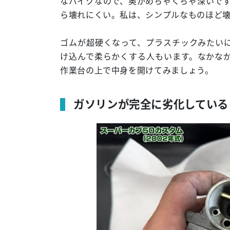
なバイクなので、奥がめちゃくちゃ深いです
ら壊れにくい。私は、シンプルなものほど壊
ゴムが超硬くなって、プラスチックみたい
け込んで柔らかくする人もいます。なかなか
作業台の上で中身を開けてみましょう。
ガソリンが完全に劣化している