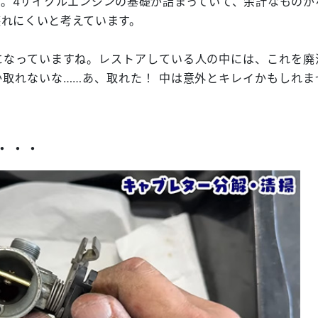
。4サイクルエンジンの基礎が詰まっていて、余計なものが
れにくいと考えています。
になっていますね。レストアしている人の中には、これを廃
取れないな……あ、取れた！ 中は意外とキレイかもしれま
．．．