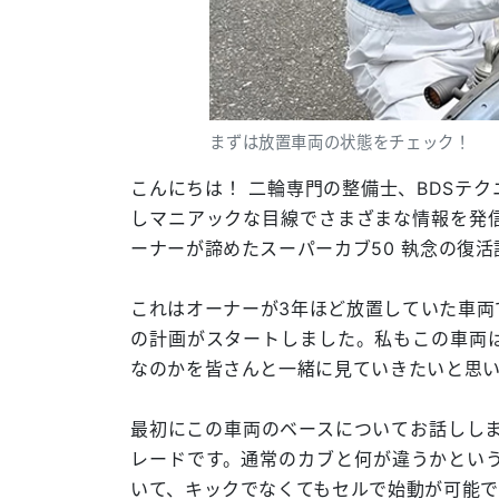
まずは放置車両の状態をチェック！
こんにちは！ 二輪専門の整備士、BDSテ
しマニアックな目線でさまざまな情報を発
ーナーが諦めたスーパーカブ50 執念の復活
これはオーナーが3年ほど放置していた車両
の計画がスタートしました。私もこの車両
なのかを皆さんと一緒に見ていきたいと思
最初にこの車両のベースについてお話ししま
レードです。通常のカブと何が違うかとい
いて、キックでなくてもセルで始動が可能で