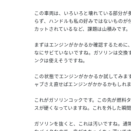
この車両は、いろいろと壊れている部分が
らず、ハンドルも私の好みではないものが
カットされているなど、課題は山積みです。
まずはエンジンがかかるか確認するために
なにサビていないですね。ガソリンは交換
ンクは使えそうですね。
この状態でエンジンがかかるか試してみま
ャブさえ直せばエンジンがかかるかもしれ
これがガソリンコックです。この先が燃料タ
スが硬くなっていますね。これを外した瞬
ガソリンを抜くと、これは汚いですね。通