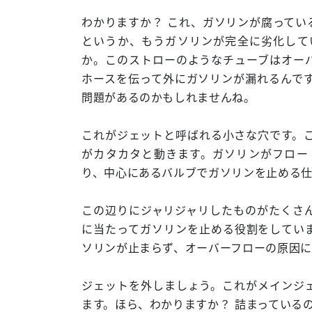
わかりますか？ これ、ガソリンが腐ってい
というか、もうガソリンが完全に劣化して
か。このストローのようなチューブはオー
ホースを伝って外にガソリンが漏れるんで
問題があるのかもしれませんね。
これがジェットと呼ばれる小さな穴です。
がカタカタと動きます。ガソリンがフロー
り、中心にあるバルブでガソリンを止める
この辺りにジャリジャリしたものがたくさ
に当たってガソリンを止める役割をしてい
ソリンが止まらず、オーバーフローの原因に
ジェットを外しましょう。これがメインジ
ます。ほら、わかりますか？ 詰まっている