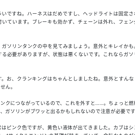
多いですね。ハーネスはだめですし、ヘッドライトは固定さ
付いています。ブレーキも効かず、チェーンは外れ、フェン
、ガソリンタンクの中を見てみましょう。意外とキレイかも
する必要がありますが、状態は悪くないです。これならガソ
す。お、クランキングはちゃんとしましたね。意外とすんな
ません。
ンクにつながっているので、これを外すと……。ちょっと燃
間、ガソリンがブワッと出るかもしれないので注意が必要で
常はピンク色ですが、黄色い液体が出てきました。カブはシ