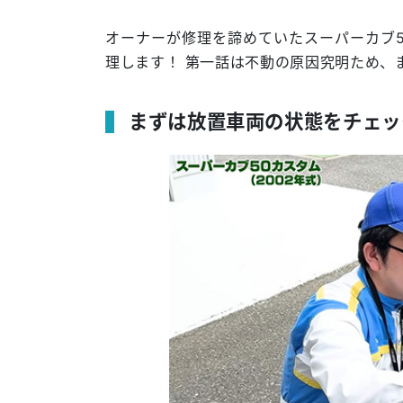
オーナーが修理を諦めていたスーパーカブ50
理します！ 第一話は不動の原因究明ため、
まずは放置車両の状態をチェッ