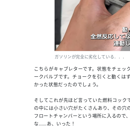
ガソリンが完全に劣化している．．．
こちらがキャブレターです。状態をチェッ
ークバルブです。チョークを引くと動くは
かった状態だったのでしょう。
そしてこれが先ほど言っていた燃料コック
の中には小さい穴がたくさんあり、その穴
フロートチャンバーという場所に入るので、
な……あ、いった！