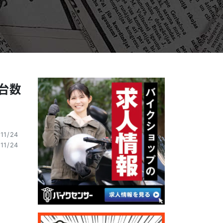
台数
11/24
11/24