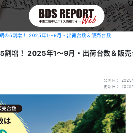
の5割増！ 2025年1〜9月・出荷台数＆販売台数
割増！ 2025年1〜9月・出荷台数＆販売
公開日： 2025/
更新日： 2025/