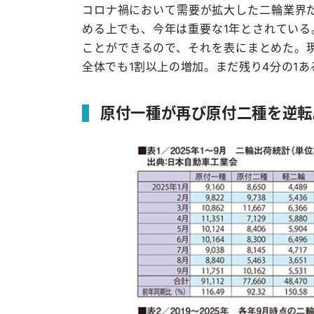
コロナ禍において需要が拡大した二輪業界
める上でも、今年は重要な1年とされている
ことができるので、それを表にまとめた。
全体でも1割以上の増加。まだ残り4分の1
原付一種が再び原付二種を逆転