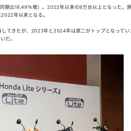
同期比16.49％増）。2022年以来の9万台以上となった。
は2022年以来となる。
してきたが、2023年と2024年は原二がトップとなってい
勢いだ。