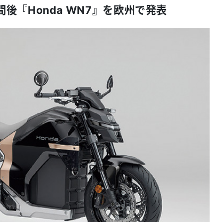
後『Honda WN7』を欧州で発表