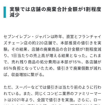
実験では店舗の廃棄合計金額が1割程度
減少
セブンイレブン・ジャパンは昨年、直営とフランチャイ
ズチェーン店の約220店舗で、本部推奨の値引きを実
験。その結果、店舗の廃棄商品の合計金額が1割程度減
り、1日当たりの売上高が増える結果となった。これま
で、売れ残り商品の処分費用は本部が15％、各店舗が
85％負担となっていたため、値引きで廃棄個数が減れ
ば、収益増加に繋がる。
ただ、スーパーなどでは値引きは当たり前のように行わ
れている。また、同じくコンビニ業界のファミリーマー
トは2021年より、全国で値引きを実施。さらに、ロー