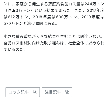
ン）、家庭から発生する家庭系食品ロス量は244万トン
（同▲3万トン）という結果であった。ただ、2017年度
は612万トン、2018年度は600万トン、2019年度は
570万トンと減少傾向にある。
小さな積み重ねが大きな結果を生むことは間違いない。
食品ロス削減に向けた取り組みは、社会全体に求められ
ているのだ。
コラム記事一覧
注目記事一覧