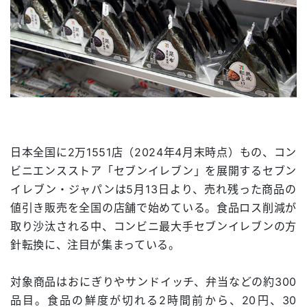
日本全国に2万1551店（2024年4月末時点）もの、コン
ビニエンスストア「セブンイレブン」を展開するセブン
イレブン・ジャパンは5月13日より、売れ残った商品の
値引き販売を全国の店舗で始めている。食品ロス削減が
取り沙汰される中、コンビニ最大手セブンイレブンの方
針転換に、注目が集まっている。
対象商品はおにぎりやサンドイッチ、弁当などの約300
品目。食品の鮮度が切れる2時間前から、20円、30