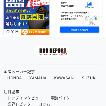
国産メーカー記事
HONDA
YAMAHA
KAWASAKI
SUZUKI
注目記事
トップインタビュー
電動バイク
業界トピック
コラム