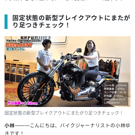
固定状態の新型ブレイクアウトにまたが
り足つきチェック！
固定状態の新型ブレイクアウトにまたがり足つきチェック！
小林
―――こんにちは、バイクジャーナリストの小林ゆ
きです！