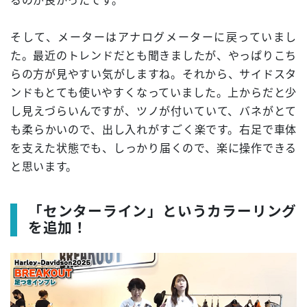
るのが良かったです。
そして、メーターはアナログメーターに戻っていまし
た。最近のトレンドだとも聞きましたが、やっぱりこち
らの方が見やすい気がしますね。それから、サイドスタ
ンドもとても使いやすくなっていました。上からだと少
し見えづらいんですが、ツノが付いていて、バネがとて
も柔らかいので、出し入れがすごく楽です。右足で車体
を支えた状態でも、しっかり届くので、楽に操作できる
と思います。
「センターライン」というカラーリング
を追加！