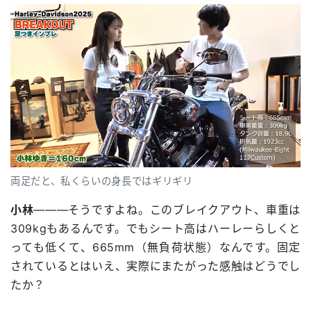
両足だと、私くらいの身長ではギリギリ
小林
―――そうですよね。このブレイクアウト、車重は
309kgもあるんです。でもシート高はハーレーらしくと
っても低くて、665mm（無負荷状態）なんです。固定
されているとはいえ、実際にまたがった感触はどうでし
たか？