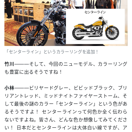
「センターライン」というカラーリングを追加！
竹川
―――そして、今回のニューモデル、カラーリング
も豊富に出るそうですね！
小林
―――ビリヤードグレー、ビビッドブラック、ブリ
リアントレッド、ミッドナイトファイヤーストーム、そ
して最後の謎のカラー「センターライン」という色があ
るそうですよ！ センターラインって何色か全く伝わら
ないですよね。皆さん、どんな色か想像してみてくださ
い！ 日本だとセンターラインは大体白い線ですが、ア