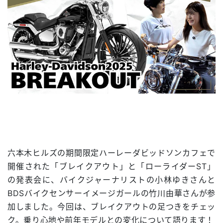
六本木ヒルズの期間限定ハーレーダビッドソンカフェで
開催された「ブレイクアウト」と「ローライダーST」
の発表会に、バイクジャーナリストの小林ゆきさんと
BDSバイクセンサーイメージガールの竹川由華さんが参
加しました。今回は、ブレイクアウトの足つきをチェッ
ク。乗り心地や前年モデルとの変化について語ります！