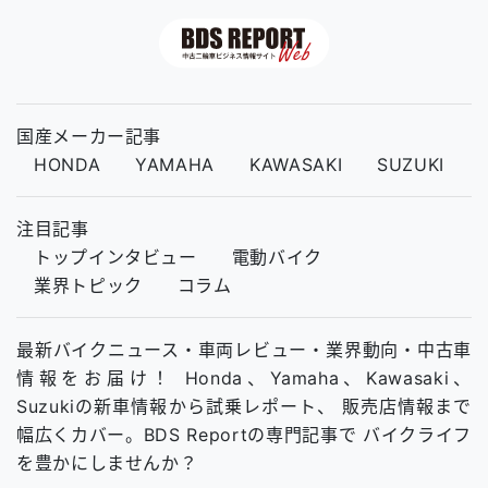
国産メーカー記事
HONDA
YAMAHA
KAWASAKI
SUZUKI
注目記事
トップインタビュー
電動バイク
業界トピック
コラム
最新バイクニュース・車両レビュー・業界動向・中古車
情報をお届け！ Honda、Yamaha、Kawasaki、
Suzukiの新車情報から試乗レポート、 販売店情報まで
幅広くカバー。BDS Reportの専門記事で バイクライフ
を豊かにしませんか？