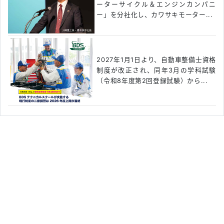
ーターサイクル＆エンジンカンパニ
ー」を分社化し、カワサキモーター...
2027年1月1日より、自動車整備士資格
制度が改正され、同年3月の学科試験
（令和8年度第2回登録試験）から...