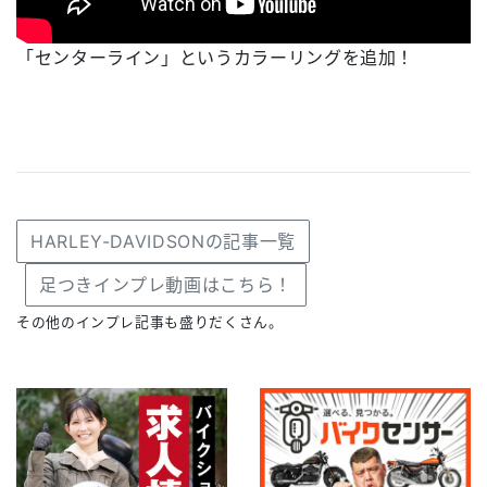
「センターライン」というカラーリングを追加！
HARLEY-DAVIDSONの記事一覧
足つきインプレ動画はこちら！
その他のインプレ記事も盛りだくさん。