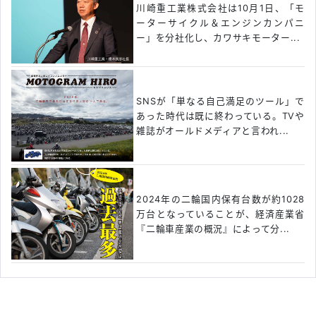
川崎重工業株式会社は10月1日、「モ
ーターサイクル＆エンジンカンパニ
ー」を分社化し、カワサキモーター...
SNSが「単なる自己満足のツール」で
あった時代は既に終わっている。TVや
雑誌がオールドメディアと言われ...
2024年の二輪国内保有台数が約1028
万台となっていることが、経済産業省
『二輪車産業の概況』によって分...