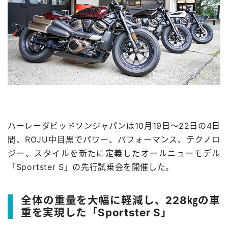
ハーレーダビッドソンジャパンは10月19日～22日の4日
間、ROJU中目黒でパワー、パフォーマンス、テクノロ
ジー、スタイルを新たに定義したオールニューモデル
「Sportster S」の先行試乗会を開催した。
全体の重量を大幅に軽減し、228㎏の車
重を実現した「Sportster S」