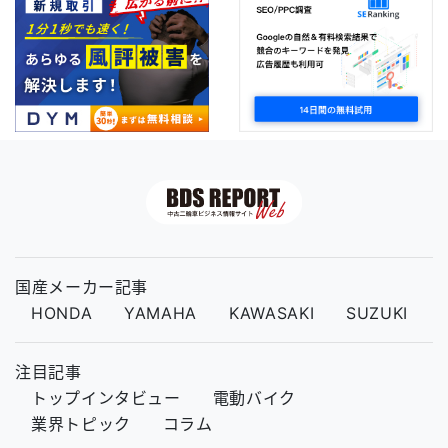
国産メーカー記事
HONDA
YAMAHA
KAWASAKI
SUZUKI
注目記事
トップインタビュー
電動バイク
業界トピック
コラム