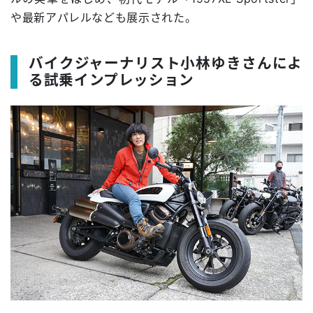
や最新アパレルなども展示された。
バイクジャーナリスト小林ゆきさんによ
る試乗インプレッション