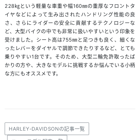
228㎏という軽量な車重や幅160㎜の重厚なフロントタ
イヤなどによって生み出されたハンドリング性能の良
さ、さらにライダーの安全に貢献するテクノロジーな
ど、大型バイクの中でも非常に扱いやすいという印象を
受けました。シート高は755㎜と足つきも良く、細くな
ったレバーをダイヤルで調節できたりするなど、とても
乗りやすい1台です。そのため、大型二輪免許取ったば
かりの方や、大きなモデルに挑戦するか悩んでいる小柄
な方にもオススメです。
HARLEY-DAVIDSONの記事一覧