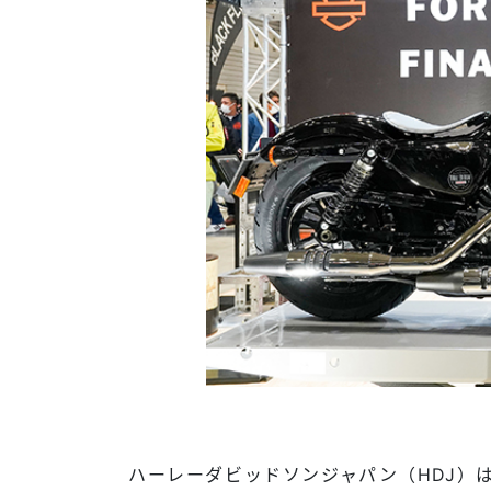
ハーレーダビッドソンジャパン（HDJ）は12