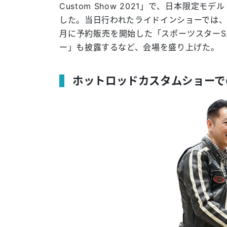
Custom Show 2021」で、日本限
した。当日行われたライドインショーでは、
月に予約販売を開始した「スポーツスターS
ー」も披露するなど、会場を盛り上げた。
ホットロッドカスタムショーで