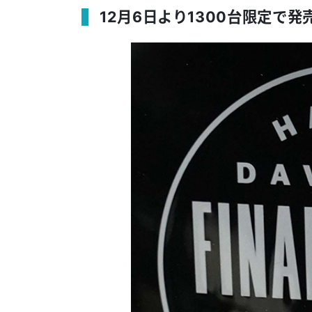
12月6日より1300台限定で発