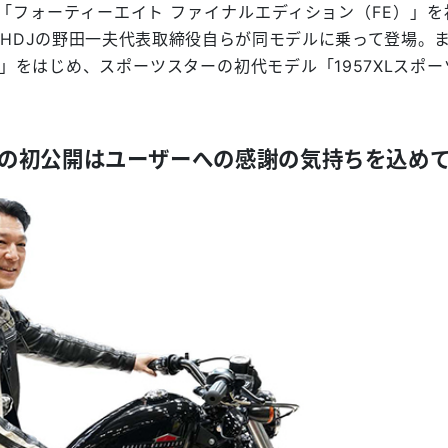
定モデル「フォーティーエイト ファイナルエディション（FE）」
HDJの野田一夫代表取締役自らが同モデルに乗って登場。ま
」をはじめ、スポーツスターの初代モデル「1957XLスポー
の初公開はユーザーへの感謝の気持ちを込め