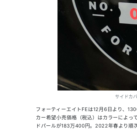
サイドカ
フォーティーエイトFEは12月6日より、1
カー希望小売価格（税込）はカラーによって
ドパールが183万400円。2022年春より