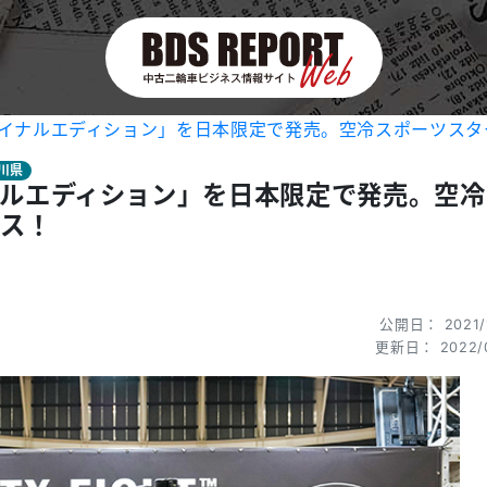
イナルエディション」を日本限定で発売。空冷スポーツスタ
川県
ルエディション」を日本限定で発売。空冷
ス！
公開日： 2021/
更新日： 2022/0