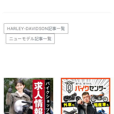
HARLEY-DAVIDSON記事一覧
ニューモデル記事一覧