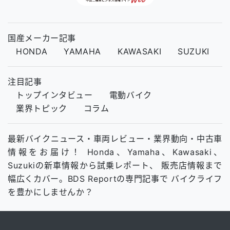
国産メーカー記事
HONDA
YAMAHA
KAWASAKI
SUZUKI
注目記事
トップインタビュー
電動バイク
業界トピック
コラム
最新バイクニュース・車両レビュー・業界動向・中古車
情報をお届け！ Honda、Yamaha、Kawasaki、
Suzukiの新車情報から試乗レポート、 販売店情報まで
幅広くカバー。BDS Reportの専門記事で バイクライフ
を豊かにしませんか？