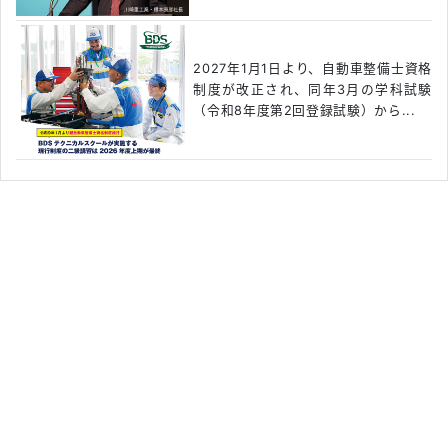
2027年1月1日より、自動車整備士資格
制度が改正され、同年3月の学科試験
（令和8年度第2回登録試験）から...