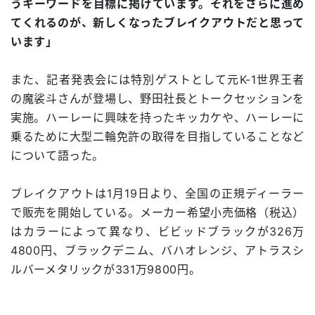
うキーワードを目標に掲げています。それをさらに進め
てくれるのが、新しくなったブレイクアウトだと思って
います」
また、記者発表会には特別ゲストとして元K-1世界王者
の魔裟斗さんが登場し、野田社長とトークセッションを
実施。ハーレーに興味を持ったキッカケや、ハーレーに
乗るために大型二輪免許の取得を目指していることなど
について語った。
ブレイクアウトは1月19日より、全国の正規ディーラー
で販売を開始している。メーカー希望小売価格（税込）
はカラーによって異なり、ビビッドブラックが326万
4800円、ブラックデニム、バハオレンジ、アトラスシ
ルバーメタリックが331万9800円。