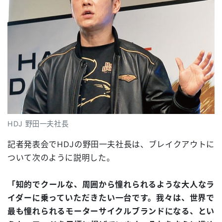
HDJ 野田一夫社長
記者発表会でHDJの野田一夫社長は、ブレイクアウトに
ついて次のように説明した。
「知的でクールな、周囲から憧れられるような大人なラ
イダーに乗っていただきたい一台です。我々は、世界で
最も憧れられるモーターサイクルブランドになる、とい