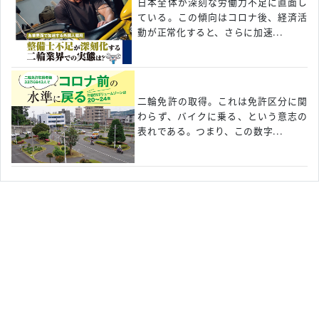
日本全体が深刻な労働力不足に直面し
ている。この傾向はコロナ後、経済活
動が正常化すると、さらに加速...
二輪免許の取得。これは免許区分に関
わらず、バイクに乗る、という意志の
表れである。つまり、この数字...