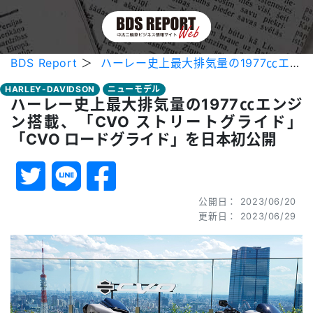
BDS Report
＞
ハーレー史上最大排気量の1977㏄エンジン搭載、「CVO ストリートグライド」「CVO ロードグライド」を日本初公開
HARLEY-DAVIDSON
ニューモデル
ハーレー史上最大排気量の1977㏄エンジ
ン搭載、「CVO ストリートグライド」
「CVO ロードグライド」を日本初公開
公開日： 2023/06/20
更新日： 2023/06/29