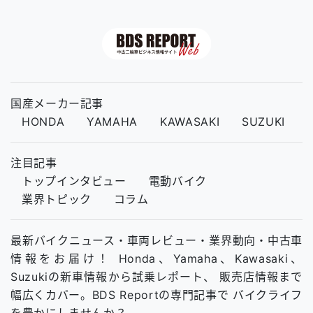
国産メーカー記事
HONDA
YAMAHA
KAWASAKI
SUZUKI
注目記事
トップインタビュー
電動バイク
業界トピック
コラム
最新バイクニュース・車両レビュー・業界動向・中古車
情報をお届け！ Honda、Yamaha、Kawasaki、
Suzukiの新車情報から試乗レポート、 販売店情報まで
幅広くカバー。BDS Reportの専門記事で バイクライフ
を豊かにしませんか？