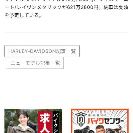
ート/レイヴンメタリックが621万2800円。納車は夏頃
を予定している。
HARLEY-DAVIDSON記事一覧
ニューモデル記事一覧