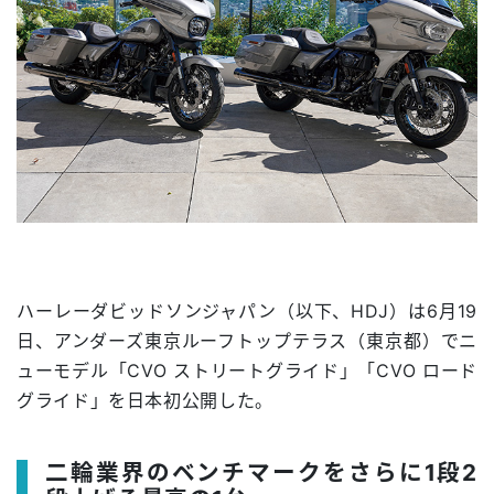
ハーレーダビッドソンジャパン（以下、HDJ）は6月19
日、アンダーズ東京ルーフトップテラス（東京都）でニ
ューモデル「CVO ストリートグライド」「CVO ロード
グライド」を日本初公開した。
二輪業界のベンチマークをさらに1段2