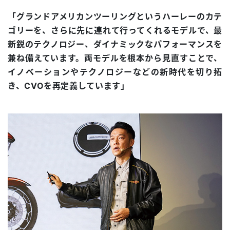
「グランドアメリカンツーリングというハーレーのカテ
ゴリーを、さらに先に連れて行ってくれるモデルで、最
新鋭のテクノロジー、ダイナミックなパフォーマンスを
兼ね備えています。両モデルを根本から見直すことで、
イノベーションやテクノロジーなどの新時代を切り拓
き、CVOを再定義しています」