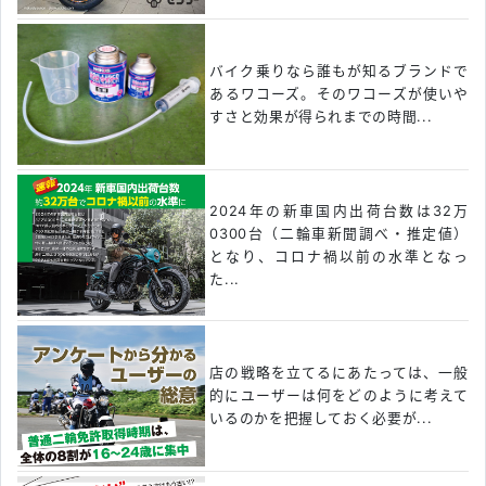
バイク乗りなら誰もが知るブランドで
あるワコーズ。そのワコーズが使いや
すさと効果が得られまでの時間...
2024年の新車国内出荷台数は32万
0300台（二輪車新聞調べ・推定値）
となり、コロナ禍以前の水準となっ
た...
店の戦略を立てるにあたっては、一般
的にユーザーは何をどのように考えて
いるのかを把握しておく必要が...