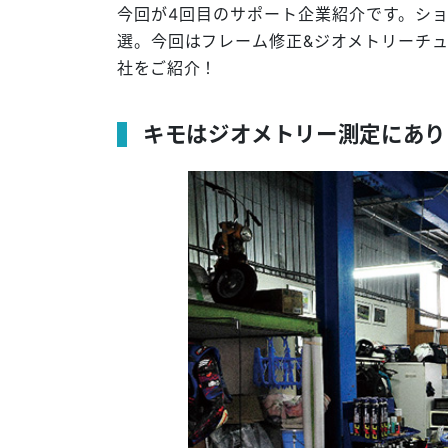
今回が4回目のサポート企業紹介です。シ
選。今回はフレーム修正&ジオメトリーチュ
社をご紹介！
キモはジオメトリー測定にあり