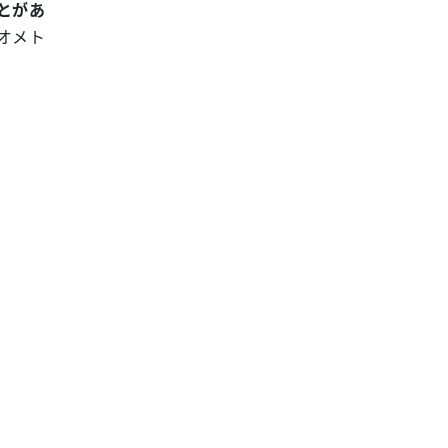
とがあ
オメト