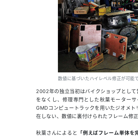
数値に基づいたハイレベル修正が可能
2002年の独立当初はバイクショップとし
をなくし、修理専門とした秋葉モーターサ
GMDコンピュートラックを用いたジオメト
在しない、数値に裏付けられたフレーム修
秋葉さんによると
「例えばフレーム単体を