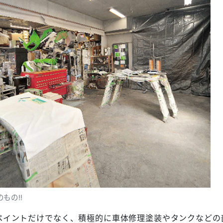
もの!!
ペイントだけでなく、積極的に車体修理塗装やタンクなどの