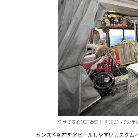
任せて安心修理塗装！ 再現だってお手の
センスや腕前をアピールしやすいカスタム