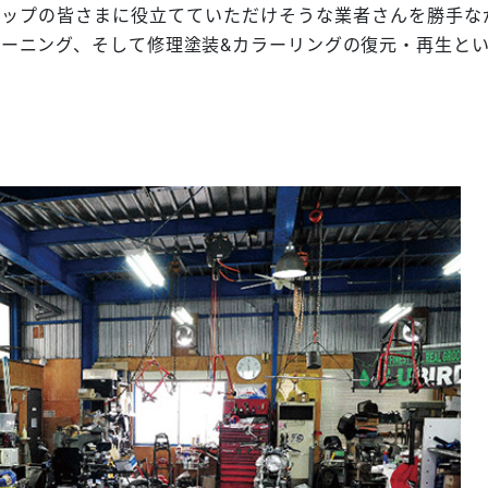
ョップの皆さまに役立てていただけそうな業者さんを勝手な
ーニング、そして修理塗装&カラーリングの復元・再生とい