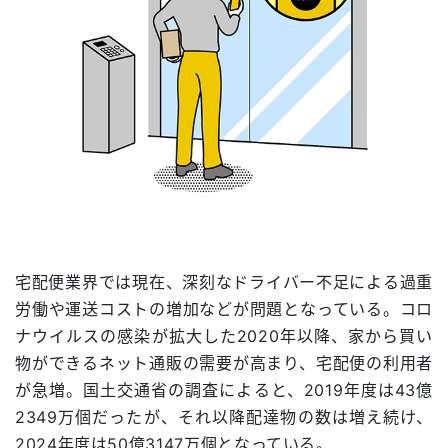
宅配便業界では現在、深刻なドライバー不足による過重
労働や運送コストの増加などが問題となっている。コロ
ナウイルスの感染が拡大した2020年以降、家から買い
物ができるネット通販の需要が高まり、宅配便の利用者
が急増。国土交通省の調査によると、2019年度は43億
2349万個だったが、それ以降配達物の数は増え続け、
2024年度は50億3147万個となっている。