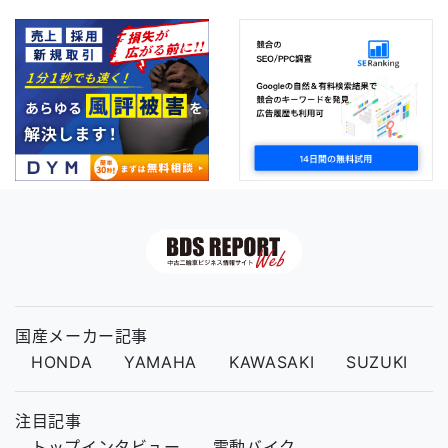
国産メーカー記事
HONDA
YAMAHA
KAWASAKI
SUZUKI
注目記事
トップインタビュー
電動バイク