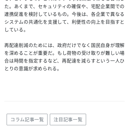
た。あくまで、セキュリティの確保や、宅配企業間での
連携促進を検討しているもの。今後は、各企業で異なる
システムの共通化を支援して、利便性の向上を目指すと
している。
再配達削減のためには、政府だけでなく国民自身が理解
を深めることが重要だ。もし荷物の受け取りが難しい場
合は時間を指定するなど、再配達を減らすという一人ひ
とりの意識が求められる。
コラム記事一覧
注目記事一覧