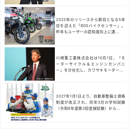
2022年のリリースから節目となる5年
目を迎えた「BDSバイクセンサー」。
昨年もユーザーの認知度向上に邁...
川崎重工業株式会社は10月1日、「モ
ーターサイクル＆エンジンカンパニ
ー」を分社化し、カワサキモーター...
2027年1月1日より、自動車整備士資格
制度が改正され、同年3月の学科試験
（令和8年度第2回登録試験）から...