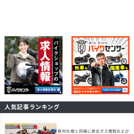
人気記事ランキング
欧州仕様と同様に排出ガス規制および