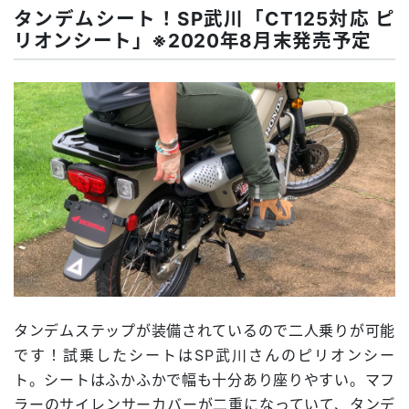
タンデムシート！SP武川「CT125対応 ピ
リオンシート」※2020年8月末発売予定
タンデムステップが装備されているので二人乗りが可能
です！試乗したシートはSP武川さんのピリオンシー
ト。シートはふかふかで幅も十分あり座りやすい。マフ
ラーのサイレンサーカバーが二重になっていて、タンデ