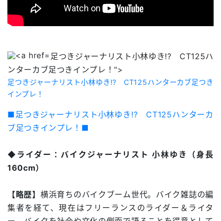
足つきジャーナリスト小林ゆき!? CT125ハ
ンターカブ足つきインプレ！">
足つきジャーナリスト小林ゆき!? CT125ハンターカブ足つき
インプレ！
■足つきジャーナリスト小林ゆき!? CT125ハンターカ
ブ足つきインプレ！■
◆ライダー：バイクジャーナリスト 小林ゆき（身長
160cm）
【略歴】
横浜育ちのバイクブーム世代。バイク雑誌の編
集者を経て、現在はフリーランスのライダー＆ライタ
ー。バイクを社会や文化の側面で語ることを得意として