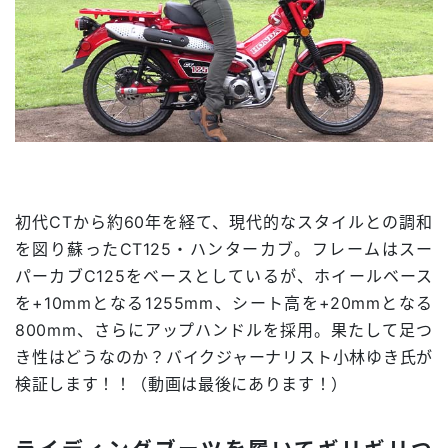
初代CTから約60年を経て、現代的なスタイルとの調和
を図り蘇ったCT125・ハンターカブ。フレームはスー
パーカブC125をベースとしているが、ホイールベース
を+10mmとなる1255mm、シート高を+20mmとなる
800mm、さらにアップハンドルを採用。果たして足つ
き性はどうなのか？バイクジャーナリスト小林ゆき氏が
検証します！！（動画は最後にあります！）