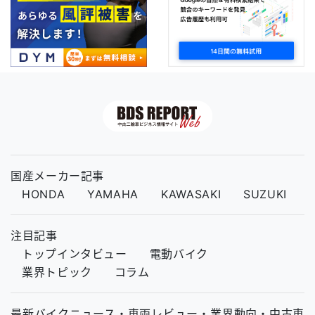
国産メーカー記事
HONDA
YAMAHA
KAWASAKI
SUZUKI
注目記事
トップインタビュー
電動バイク
業界トピック
コラム
最新バイクニュース・車両レビュー・業界動向・中古車