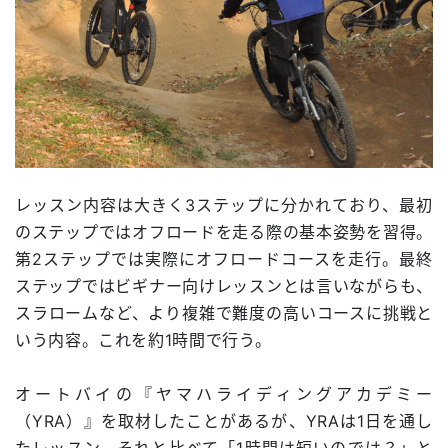
レッスン内容は大きく3ステップに分かれており、最初
のステップではオフロードを走る際の基本姿勢を習得。
第2ステップでは実際にオフロードコースを走行。最終
ステップではビギナー向けレッスンとは言いながらも、
スラロームなど、より複雑で難度の高いコースに挑戦と
いう内容。これを約1時間で行う。
オートバイの『ヤマハライディングアカデミー
（YRA）』を取材したことがあるが、YRAは1日を通し
たレッスン。それと比べて「1時間は短いのでは？」と