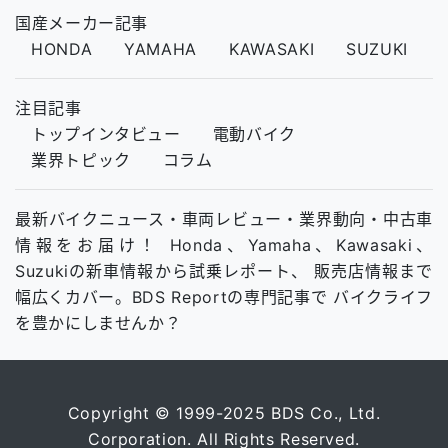
国産メーカー記事
HONDA
YAMAHA
KAWASAKI
SUZUKI
注目記事
トップインタビュー
電動バイク
業界トピック
コラム
最新バイクニュース・車両レビュー・業界動向・中古車
情報をお届け！ Honda、Yamaha、Kawasaki、
Suzukiの新車情報から試乗レポート、 販売店情報まで
幅広くカバー。BDS Reportの専門記事で バイクライフ
を豊かにしませんか？
Copyright © 1999-2025 BDS Co., Ltd.
Corporation. All Rights Reserved.