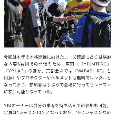
今回は本年の本格開催に向けたニーズ確認もあり試験的
な内容&費用での開催のため、車両（『YPJMTPRO』
『YPJ-XC』のほか、京都会場では『WABASHIRT』も
用意）やプロテクターやヘルメットも無料でレンタルと
なっており、参加者は手ぶらで会場に行ってもレッスン
に参加可能となっていた。
YPJオーナーは自分の車両を持ち込んでの参加も可能。
定員は1レッスン10名となっており、1日4レッスンなの