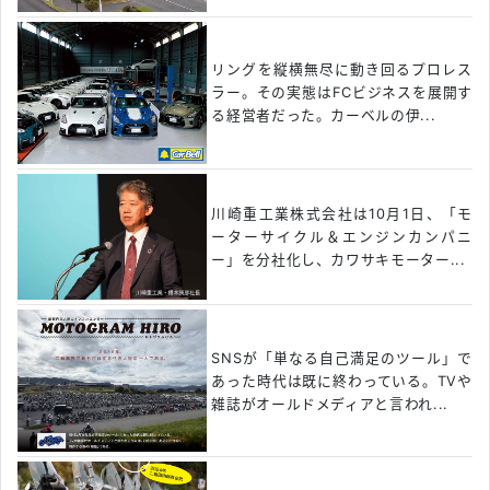
リングを縦横無尽に動き回るプロレス
ラー。その実態はFCビジネスを展開す
る経営者だった。カーベルの伊...
川崎重工業株式会社は10月1日、「モ
ーターサイクル＆エンジンカンパニ
ー」を分社化し、カワサキモーター...
SNSが「単なる自己満足のツール」で
あった時代は既に終わっている。TVや
雑誌がオールドメディアと言われ...