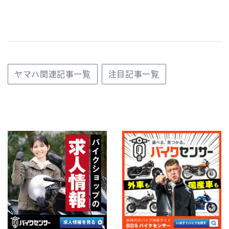
ヤマハ関連記事一覧
注目記事一覧