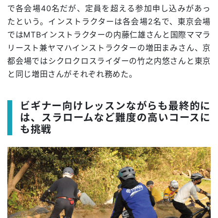
で各会場40名だが、定員を超える参加申し込みがあっ
たという。インストラクターは各会場2名で、東京会場
ではMTBインストラクターの内藤仁雄さんと国際ママラ
リースト兼ヤマハインストラクターの増田まみさん、京
都会場ではシクロクロスライダーの竹之内悠さんと東京
と同じ増田さんがそれぞれ務めた。
ビギナー向けレッスンながらも最終的に
は、スラロームなど難度の高いコースに
も挑戦