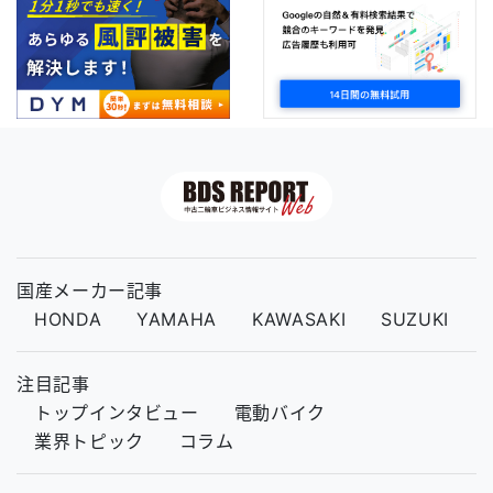
国産メーカー記事
HONDA
YAMAHA
KAWASAKI
SUZUKI
注目記事
トップインタビュー
電動バイク
業界トピック
コラム