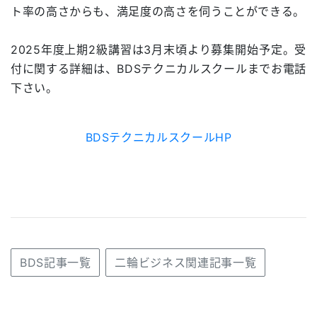
ト率の高さからも、満足度の高さを伺うことができる。
2025年度上期2級講習は3月末頃より募集開始予定。受
付に関する詳細は、BDSテクニカルスクールまでお電話
下さい。
BDSテクニカルスクールHP
BDS記事一覧
二輪ビジネス関連記事一覧