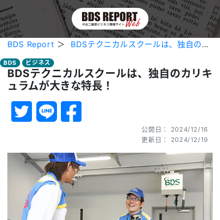
BDS Report
＞
BDSテクニカルスクールは、独自のカリキュラムが大きな特長！
BDS
ビジネス
BDSテクニカルスクールは、独自のカリキ
ュラムが大きな特長！
公開日： 2024/12/16
更新日： 2024/12/19