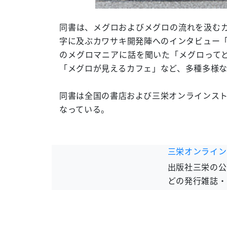
同書は、メグロおよびメグロの流れを汲むカ
字に及ぶカワサキ開発陣へのインタビュー「
のメグロマニアに話を聞いた「メグロって
「メグロが見えるカフェ」など、多種多様
同書は全国の書店および三栄オンラインスト
なっている。
三栄オンライン
出版社三栄の公
どの発行雑誌・