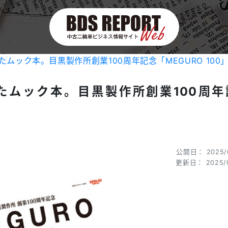
ムック本。目黒製作所創業100周年記念「MEGURO 100
たムック本。目黒製作所創業100周年
公開日： 2025/
更新日： 2025/0