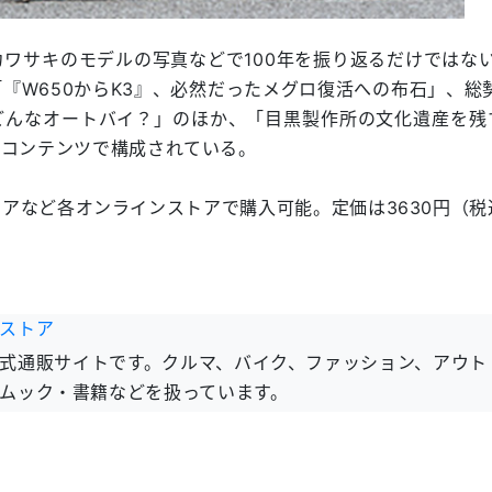
ワサキのモデルの写真などで100年を振り返るだけではない
『W650からK3』、必然だったメグロ復活への布石」、総勢
どんなオートバイ？」のほか、「目黒製作所の文化遺産を残
なコンテンツで構成されている。
アなど各オンラインストアで購入可能。定価は3630円（税
ストア
式通販サイトです。クルマ、バイク、ファッション、アウト
ムック・書籍などを扱っています。