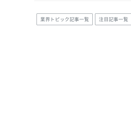
業界トピック記事一覧
注目記事一覧