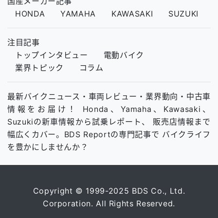
国産メーカー記事
HONDA
YAMAHA
KAWASAKI
SUZUKI
注目記事
トップインタビュー
電動バイク
業界トピック
コラム
最新バイクニュース・車両レビュー・業界動向・中古車
情報をお届け！ Honda、Yamaha、Kawasaki、
Suzukiの新車情報から試乗レポート、 販売店情報まで
幅広くカバー。BDS Reportの専門記事で バイクライフ
を豊かにしませんか？
Copyright © 1999-2025 BDS Co., Ltd.
Corporation. All Rights Reserved.