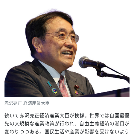
赤沢亮正 経済産業大臣
続いて赤沢亮正経済産業大臣が挨拶。世界では自国最優
先の大規模な産業政策が行われ、自由主義経済の潮目が
変わりつつある。国民生活や産業が影響を受けないよう