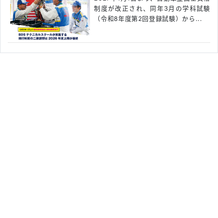
制度が改正され、同年3月の学科試験
（令和8年度第2回登録試験）から...