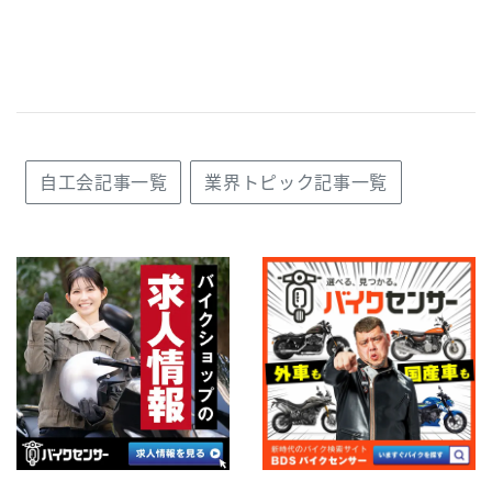
自工会記事一覧
業界トピック記事一覧