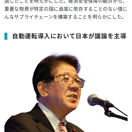
請したことを明らかにした。経済安全保障の観点から、
重要な物資が特定の国に過度に依存することのない強じ
んなサプライチェーンを構築することを明らかにした。
自動運転導入において日本が議論を主導