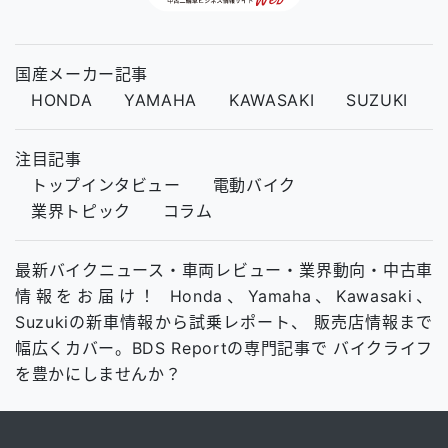
国産メーカー記事
HONDA
YAMAHA
KAWASAKI
SUZUKI
注目記事
トップインタビュー
電動バイク
業界トピック
コラム
最新バイクニュース・車両レビュー・業界動向・中古車
情報をお届け！ Honda、Yamaha、Kawasaki、
Suzukiの新車情報から試乗レポート、 販売店情報まで
幅広くカバー。BDS Reportの専門記事で バイクライフ
を豊かにしませんか？