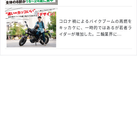
コロナ禍によるバイクブームの再燃を
キッカケに、一時的ではあるが若者ラ
イダーが増加した。二輪業界に...