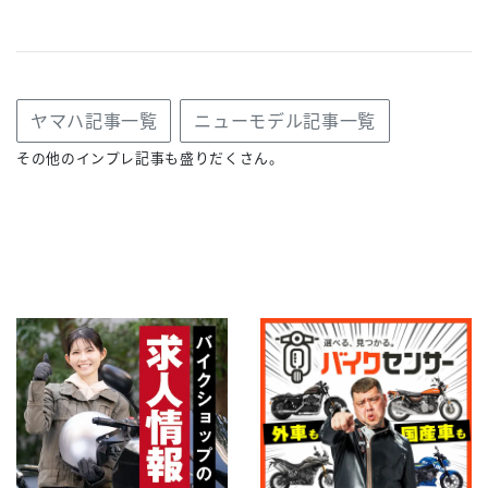
ヤマハ記事一覧
ニューモデル記事一覧
その他のインプレ記事も盛りだくさん。