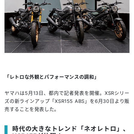
「レトロな外観とパフォーマンスの調和」
ヤマハは5月13日、都内で記者発表を開催。XSRシリー
ズの新ラインアップ「XSR155 ABS」を6月30日より販
売することを発表した。
時代の大きなトレンド「ネオレトロ」、