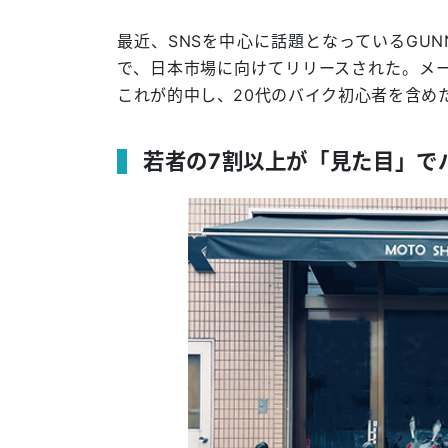
最近、SNSを中心に話題となっているGU
で、日本市場に向けてリリースされた。メ
これが的中し、20代のバイク初心者を含め
若者の7割以上が「見た目」で