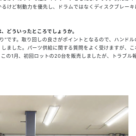
かるけど制動力を優先し、ドラムではなくディスクブレーキ
は、どういったところでしょうか。
り"です。取り回しの良さがポイントとなるので、ハンドル
くしました。パーツ供給に関する質問をよく受けますが、こ
この1月、初回ロットの20台を販売しましたが、トラブル報