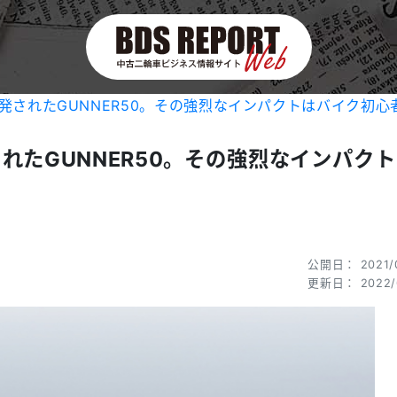
発されたGUNNER50。その強烈なインパクトはバイク初心
れたGUNNER50。その強烈なインパク
公開日： 2021/
更新日： 2022/