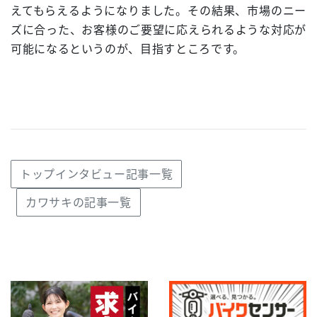
えてもらえるようになりました。その結果、市場のニー
ズに合った、お客様のご要望に応えられるような対応が
可能になるというのが、目指すところです。
トップインタビュー記事一覧
カワサキの記事一覧