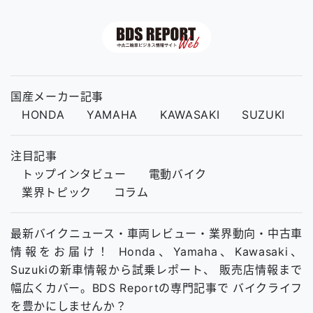
国産メーカー記事
HONDA
YAMAHA
KAWASAKI
SUZUKI
注目記事
トップインタビュー
電動バイク
業界トピック
コラム
最新バイクニュース・車両レビュー・業界動向・中古車
情報をお届け！ Honda、Yamaha、Kawasaki、
Suzukiの新車情報から試乗レポート、 販売店情報まで
幅広くカバー。BDS Reportの専門記事で バイクライフ
を豊かにしませんか？