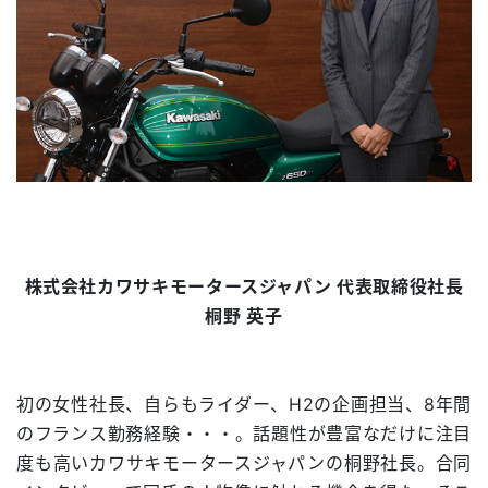
株式会社カワサキモータースジャパン 代表取締役社長
桐野 英子
初の女性社長、自らもライダー、H2の企画担当、8年間
のフランス勤務経験・・・。話題性が豊富なだけに注目
度も高いカワサキモータースジャパンの桐野社長。合同