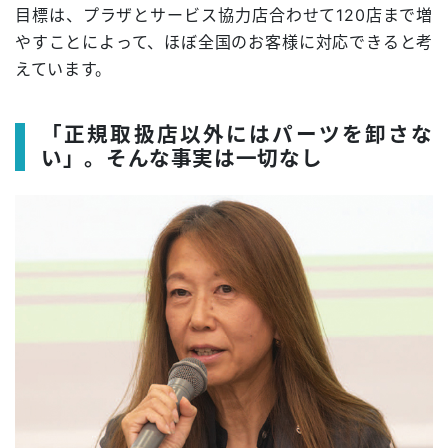
目標は、プラザとサービス協力店合わせて120店まで増
やすことによって、ほぼ全国のお客様に対応できると考
えています。
「正規取扱店以外にはパーツを卸さな
い」。そんな事実は一切なし