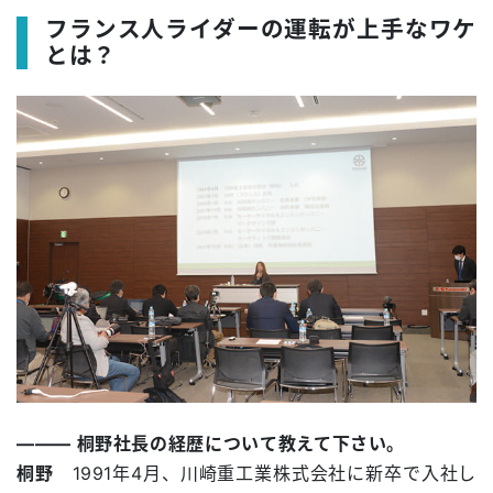
フランス人ライダーの運転が上手なワケ
とは？
――― 桐野社長の経歴について教えて下さい。
桐野
1991年4月、川崎重工業株式会社に新卒で入社し