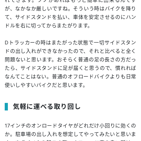
が、なかなか厳しいですね。そういう時はバイクを降り
て、サイドスタンドを払い、車体を安定させるのにハン
ドルを右に切ってからまたがります。
Dトラッカーの時はまたがった状態で一切サイドスタン
ドの出し入れができなかったので、それと比べると全く
問題ないと思います。おそらく普通の足の長さの方だっ
たら、サイドスタンドに足が届くと思うので、慣れれば
なんてことはない。普通のオフロードバイクよりも日常
使いしやすいバイクだと思います。
気軽に運べる取り回し
17インチのオンロードタイヤがどれだけ小回りに効くの
か。駐車場の出し入れを想定してやってみたいと思いま