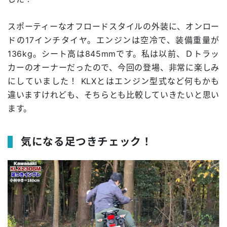
スポーティーなオフロードスタイルの外装に、オンロー
ドの17インチタイヤ。エンジンは空冷で、装備重量が
136kg。シート高は845mmです。私は以前、Ｄトラッ
カーのオーナーだったので、今回の登場、非常に楽しみ
にしていました！ KLXとはエンジン型式など何もかも
違いますけれども、そちらとも比較していきたいと思い
ます。
気になる足つきチェック！