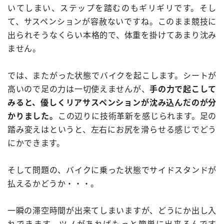
いてしまい、ステップを踏むのもギリギリです。そし
て、サスペンションが容赦ないですね。このまま競技に
出られそうなくらい本格的で、体重を掛けてあまり沈み
ません。
では、またがった状態でバイクを起こします。シートが
高いので足の力は一切使えませんが、
手の力で起こして
みると、優しくリアサスペンションが沈み込んだのが分
かりました。
この辺りに技術革新を感じられます。足の
踏み変えはというと、左右にお尻を滑らせる感じでどう
にかできます。
そして問題の、バイクに乗った状態でサイドスタンドが
払えるかどうか・・・。
一瞬の滞空時間が出来てしまいますが、どうにか出し入
れできます。ツノがあればもっと簡単に出来るんです