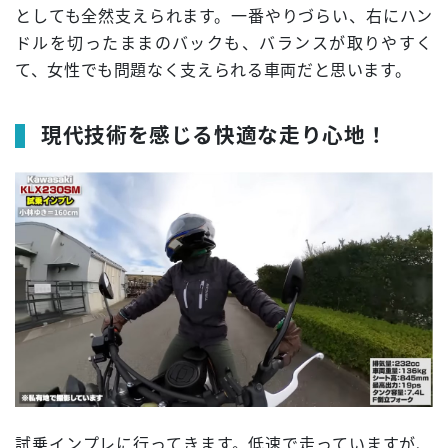
としても全然支えられます。一番やりづらい、右にハン
ドルを切ったままのバックも、バランスが取りやすく
て、女性でも問題なく支えられる車両だと思います。
現代技術を感じる快適な走り心地！
試乗インプレに行ってきます。低速で走っていますが、