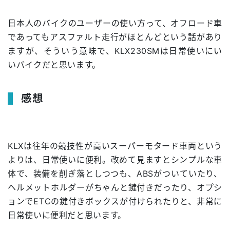
日本人のバイクのユーザーの使い方って、オフロード車
であってもアスファルト走行がほとんどという話があり
ますが、そういう意味で、KLX230SMは日常使いにい
いバイクだと思います。
感想
KLXは往年の競技性が高いスーパーモタード車両という
よりは、日常使いに便利。改めて見ますとシンプルな車
体で、装備を削ぎ落としつつも、ABSがついていたり、
ヘルメットホルダーがちゃんと鍵付きだったり、オプシ
ョンでETCの鍵付きボックスが付けられたりと、非常に
日常使いに便利だと思います。