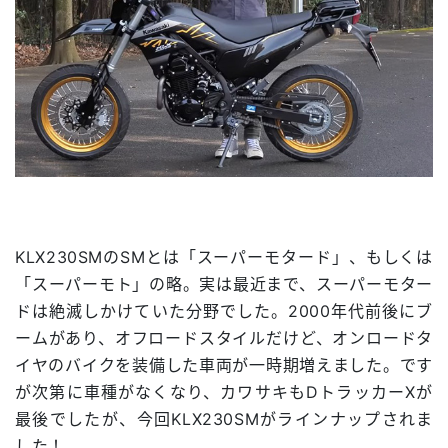
KLX230SMのSMとは「スーパーモタード」、もしくは
「スーパーモト」の略。実は最近まで、スーパーモター
ドは絶滅しかけていた分野でした。2000年代前後にブ
ームがあり、オフロードスタイルだけど、オンロードタ
イヤのバイクを装備した車両が一時期増えました。です
が次第に車種がなくなり、カワサキもDトラッカーXが
最後でしたが、今回KLX230SMがラインナップされま
した！