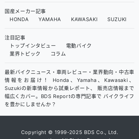
国産メーカー記事
HONDA
YAMAHA
KAWASAKI
SUZUKI
注目記事
トップインタビュー
電動バイク
業界トピック
コラム
最新バイクニュース・車両レビュー・業界動向・中古車
情報をお届け！ Honda、Yamaha、Kawasaki、
Suzukiの新車情報から試乗レポート、 販売店情報まで
幅広くカバー。BDS Reportの専門記事で バイクライフ
を豊かにしませんか？
Copyright © 1999-2025 BDS Co., Ltd.