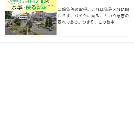
二輪免許の取得。これは免許区分に関
わらず、バイクに乗る、という意志の
表れである。つまり、この数字...