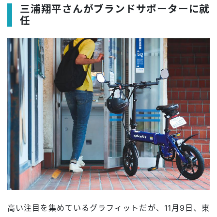
三浦翔平さんがブランドサポーターに就
任
高い注目を集めているグラフィットだが、11月9日、東