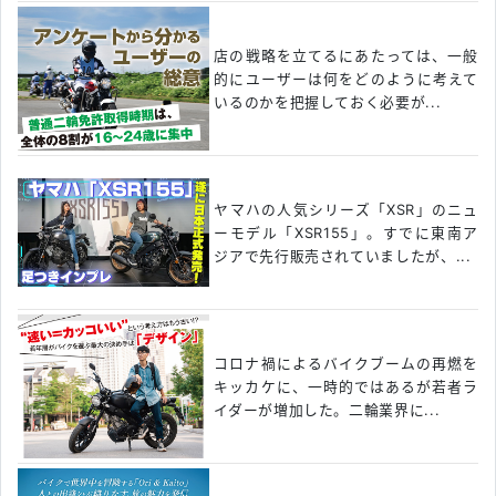
店の戦略を立てるにあたっては、一般
的にユーザーは何をどのように考えて
いるのかを把握しておく必要が...
ヤマハの人気シリーズ「XSR」のニュ
ーモデル「XSR155」。すでに東南ア
ジアで先行販売されていましたが、...
コロナ禍によるバイクブームの再燃を
キッカケに、一時的ではあるが若者ラ
イダーが増加した。二輪業界に...