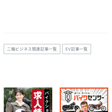
二輪ビジネス関連記事一覧
EV記事一覧