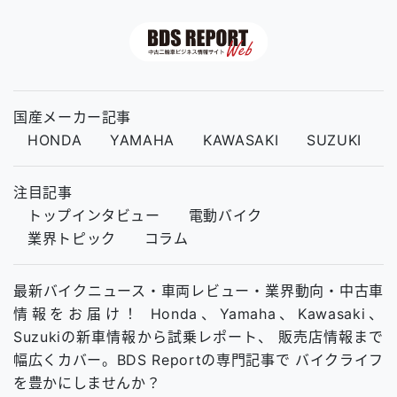
国産メーカー記事
HONDA
YAMAHA
KAWASAKI
SUZUKI
注目記事
トップインタビュー
電動バイク
業界トピック
コラム
最新バイクニュース・車両レビュー・業界動向・中古車
情報をお届け！ Honda、Yamaha、Kawasaki、
Suzukiの新車情報から試乗レポート、 販売店情報まで
幅広くカバー。BDS Reportの専門記事で バイクライフ
を豊かにしませんか？