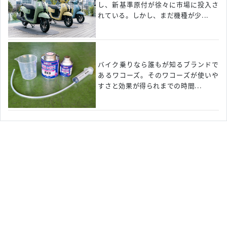
し、新基準原付が徐々に市場に投入さ
れている。しかし、まだ機種が少...
バイク乗りなら誰もが知るブランドで
あるワコーズ。そのワコーズが使いや
すさと効果が得られまでの時間...