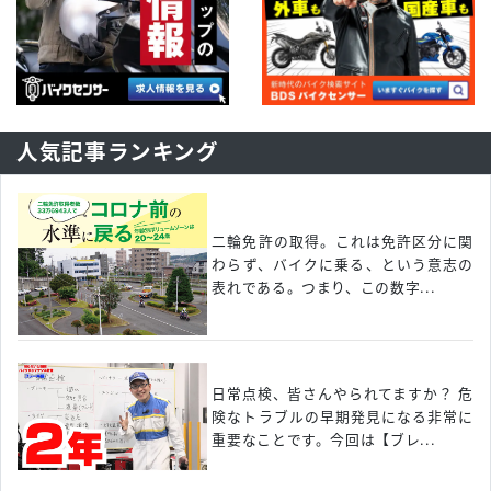
人気記事ランキング
二輪免許の取得。これは免許区分に関
わらず、バイクに乗る、という意志の
表れである。つまり、この数字...
日常点検、皆さんやられてますか？ 危
険なトラブルの早期発見になる非常に
重要なことです。今回は【ブレ...