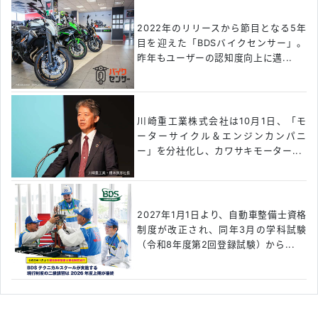
2022年のリリースから節目となる5年
目を迎えた「BDSバイクセンサー」。
昨年もユーザーの認知度向上に邁...
川崎重工業株式会社は10月1日、「モ
ーターサイクル＆エンジンカンパニ
ー」を分社化し、カワサキモーター...
2027年1月1日より、自動車整備士資格
制度が改正され、同年3月の学科試験
（令和8年度第2回登録試験）から...