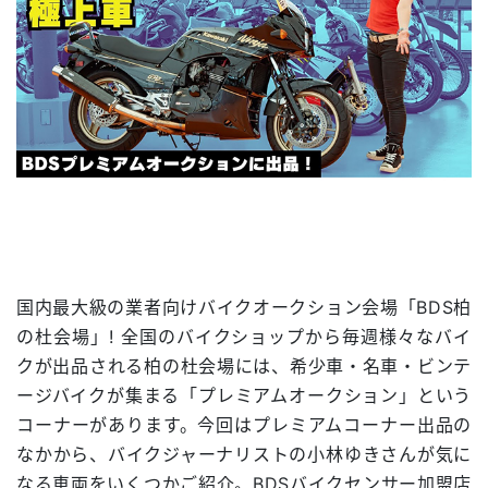
国内最大級の業者向けバイクオークション会場「BDS柏
の杜会場」! 全国のバイクショップから毎週様々なバイ
クが出品される柏の杜会場には、希少車・名車・ビンテ
ージバイクが集まる「プレミアムオークション」という
コーナーがあります。今回はプレミアムコーナー出品の
なかから、バイクジャーナリストの小林ゆきさんが気に
なる車両をいくつかご紹介。BDSバイクセンサー加盟店