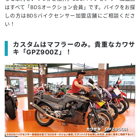
はすべて「BDSオークション会員」です。バイクをお探
しの方はBDSバイクセンサー加盟店舗にご相談くださ
い！
カスタムはマフラーのみ。貴重なカワサ
キ「GPZ900Z」！