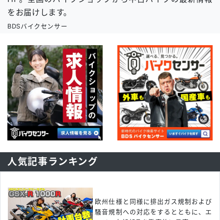
をお届けします。
BDSバイクセンサー
人気記事ランキング
欧州仕様と同様に排出ガス規制および
騒音規制への対応をするとともに、エ