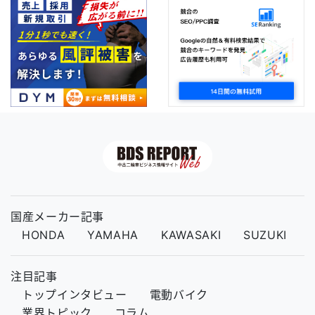
国産メーカー記事
HONDA
YAMAHA
KAWASAKI
SUZUKI
注目記事
トップインタビュー
電動バイク
業界トピック
コラム