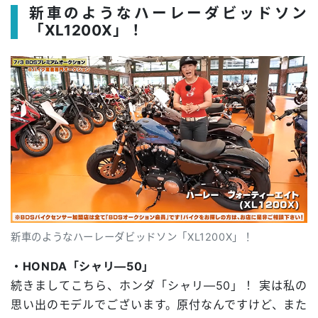
新車のようなハーレーダビッドソン
「XL1200X」！
新車のようなハーレーダビッドソン「XL1200X」！
・HONDA「シャリ―50」
続きましてこちら、ホンダ「シャリ―50」！ 実は私の
思い出のモデルでございます。原付なんですけど、また