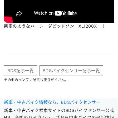
新車のようなハーレーダビッドソン「XL1200X」！
BDS記事一覧
BDSバイクセンサー記事一覧
その他のインプレ記事も盛りだくさん。
新車・中古バイク情報なら、BDSバイクセンサー
新車・中古バイク検索サイトのBDSバイクセンサー公式
HP。全国のバイクショップから中古バイクの最新情報