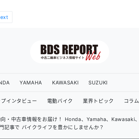
ext
NDA
YAMAHA
KAWASAKI
SUZUKI
ップインタビュー
電動バイク
業界トピック
コラ
古車情報をお届け！ Honda、Yamaha、Kawasaki
の専門記事で バイクライフを豊かにしませんか？