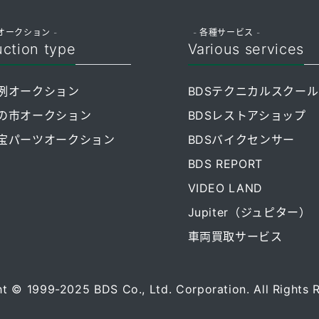
オークション -
- 各種サービス -
ction type
Various services
例オークション
BDSテクニカルスクール
の市オークション
BDSレストアショップ
宝パーツオークション
BDSバイクセンサー
BDS REPORT
VIDEO LAND
Jupiter（ジュピター）
車両買取サービス
t © 1999-2025 BDS Co., Ltd. Corporation. All Rights 