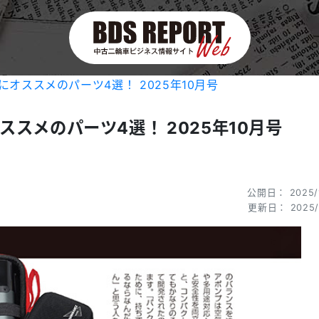
オススメのパーツ4選！ 2025年10月号
スメのパーツ4選！ 2025年10月号
公開日： 2025/
更新日： 2025/