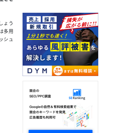
しょう
は多用
ッシュ