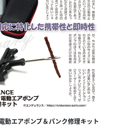
クト電動エアポンプ＆パンク修理キット