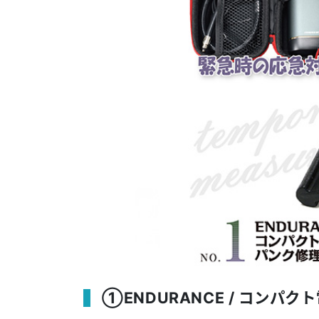
①ENDURANCE / コンパ