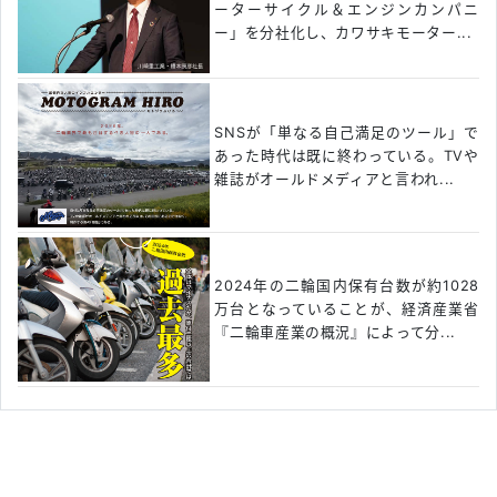
ーターサイクル＆エンジンカンパニ
ー」を分社化し、カワサキモーター...
SNSが「単なる自己満足のツール」で
あった時代は既に終わっている。TVや
雑誌がオールドメディアと言われ...
2024年の二輪国内保有台数が約1028
万台となっていることが、経済産業省
『二輪車産業の概況』によって分...