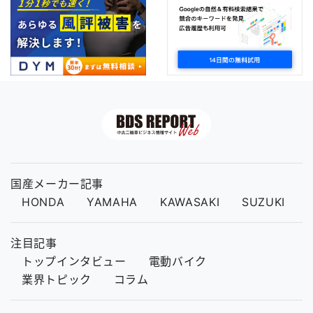
国産メーカー記事
HONDA
YAMAHA
KAWASAKI
SUZUKI
注目記事
トップインタビュー
電動バイク
業界トピック
コラム