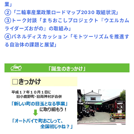
業」
②「二輪車産業政策ロードマップ2030 取組状況」
③トーク対談「まちおこしプロジェクト『ウエルカム
ライダーズおがの』の取組み」
④パネルディスカッション「モトツーリズムを推進す
る自治体の課題と展望」