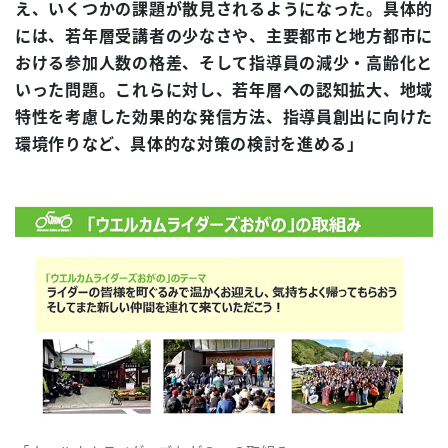
え、いくつかの課題が散見されるようになった。具体的
には、若年層受講者の少なさや、主要都市と地方都市に
おける参加人数の格差、そして指導員の減少・高齢化と
いった問題。これらに対し、若年層への認知拡大、地域
特性を考慮した効果的な発信方法、指導員創出に向けた
環境作りなど、具体的な対策の検討を進める」