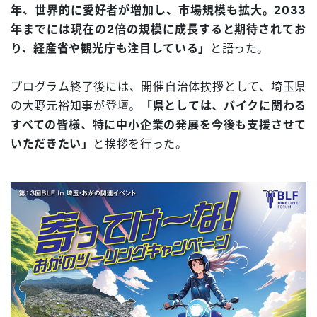
年、世界的に愛好者が増加し、市場規模も拡大。2033
年までには現在の2倍の規模に成長すると期待されてお
り、経産省や観光庁も注目している」
と語った。
プログラム終了後には、開催自治体挨拶として、埼玉県
の大野元裕知事が登壇。
「県としては、バイクに関わる
すべての皆様、特に中小企業の発展を今後も支援させて
いただきたい」
と挨拶を行った。