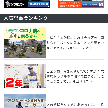
人気記事ランキング
二輪免許の取得。これは免許区分に関
わらず、バイクに乗る、という意志の
表れである。つまり、この数字...
日常点検、皆さんやられてますか？ 危
険なトラブルの早期発見になる非常に
重要なことです。今回は【ブレ...
店の戦略を立てるにあたっては、一般