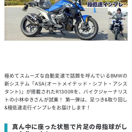
極めてスムーズな自動変速で話題を呼んでいるBMWの
新システム「ASA(オートメイテッド・シフト・アシス
タント)」が搭載されたR1300Rを、バイクジャーナリス
トの小林ゆきさんが試乗！ 第一弾は、足つき&取り回し
&極低速走行インプレをお届けします！
真ん中に座った状態で片足の母指球がし