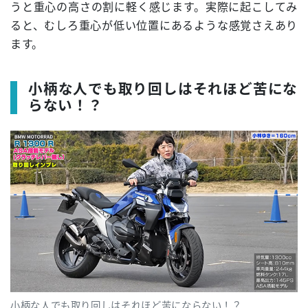
うと重心の高さの割に軽く感じます。実際に起こしてみ
ると、むしろ重心が低い位置にあるような感覚さえあり
ます。
小柄な人でも取り回しはそれほど苦にな
らない！？
小柄な人でも取り回しはそれほど苦にならない！？