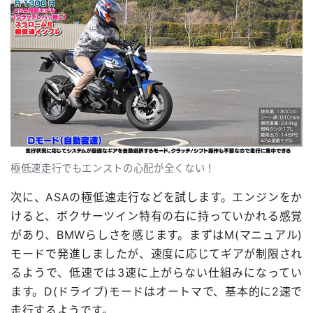
極低速走行でもエンストの心配が全くない！
次に、ASAの極低速走行などを試します。エンジンをか
けると、ボクサーツイン特有の右に持っていかれる感覚
があり、BMWらしさを感じます。まずはM(マニュアル)
モードで発進しましたが、速度に応じてギアが制限され
るようで、低速では3速に上がらない仕組みになってい
ます。D(ドライブ)モードはオートマで、基本的に2速で
走行するようです。