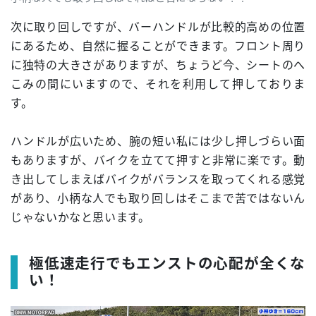
次に取り回しですが、バーハンドルが比較的高めの位置
にあるため、自然に握ることができます。フロント周り
に独特の大きさがありますが、ちょうど今、シートのへ
こみの間にいますので、それを利用して押しておりま
す。
ハンドルが広いため、腕の短い私には少し押しづらい面
もありますが、バイクを立てて押すと非常に楽です。動
き出してしまえばバイクがバランスを取ってくれる感覚
があり、小柄な人でも取り回しはそこまで苦ではないん
じゃないかなと思います。
極低速走行でもエンストの心配が全くな
い！