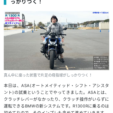
っかりつく！
真ん中に座った状態で片足の母指球がしっかりつく！
本日は、ASA(オートメイティッド・シフト・アシスタ
ント)の試乗ということでやってきました。ASAとは、
クラッチレバーがなかったり、クラッチ操作がいらずに
運転できるBMWの新システムです。R1300Rに乗るのは
初めてなので、そのインプレも含めて進めていきます。