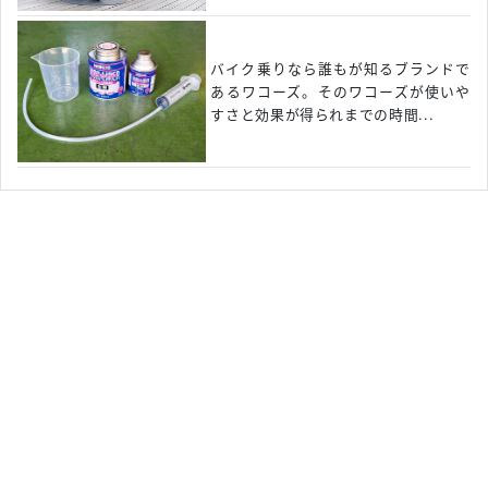
バイク乗りなら誰もが知るブランドで
あるワコーズ。そのワコーズが使いや
すさと効果が得られまでの時間...