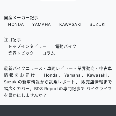
国産メーカー記事
HONDA
YAMAHA
KAWASAKI
SUZUKI
注目記事
トップインタビュー
電動バイク
業界トピック
コラム
最新バイクニュース・車両レビュー・業界動向・中古車
情報をお届け！ Honda、Yamaha、Kawasaki、
Suzukiの新車情報から試乗レポート、 販売店情報まで
幅広くカバー。BDS Reportの専門記事で バイクライフ
を豊かにしませんか？