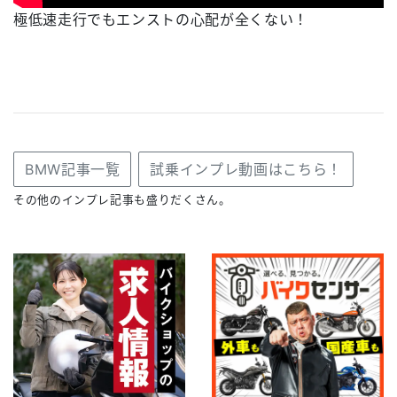
極低速走行でもエンストの心配が全くない！
BMW記事一覧
試乗インプレ動画はこちら！
その他のインプレ記事も盛りだくさん。