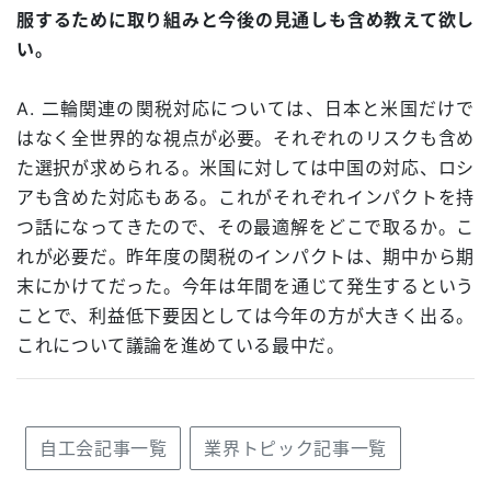
服するために取り組みと今後の見通しも含め教えて欲し
い。
A. 二輪関連の関税対応については、日本と米国だけで
はなく全世界的な視点が必要。それぞれのリスクも含め
た選択が求められる。米国に対しては中国の対応、ロシ
アも含めた対応もある。これがそれぞれインパクトを持
つ話になってきたので、その最適解をどこで取るか。こ
れが必要だ。昨年度の関税のインパクトは、期中から期
末にかけてだった。今年は年間を通じて発生するという
ことで、利益低下要因としては今年の方が大きく出る。
これについて議論を進めている最中だ。
自工会記事一覧
業界トピック記事一覧