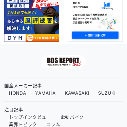
国産メーカー記事
HONDA
YAMAHA
KAWASAKI
SUZUKI
注目記事
トップインタビュー
電動バイク
業界トピック
コラム