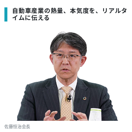
自動車産業の熱量、本気度を、リアルタ
イムに伝える
佐藤恒治会長