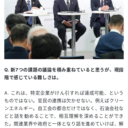
Q. 新7つの課題の議論を積み重ねていると思うが、現段
階で感じている難しさは。
A. これは、特定企業がけん引すれば達成可能、という
ものではない。官民の連携は欠かせない。例えばクリー
ンエネルギー。自工会の都合だけではなく、石油会社な
どと話を勧めることで、相互理解を深めることができ
た。関連業界や政府と一体となり話を進めていけば、解