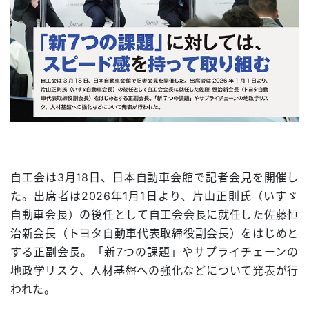
自工会は3月18日、日本自動車会館で記者会見を開催し
た。出席者は2026年1月1日より、片山正則氏（いすゞ
自動車会長）の後任として自工会会長に就任した佐藤恒
治新会長（トヨタ自動車代表取締役副会長）をはじめと
する正副会長。「新7つの課題」やサプライチェーンの
地政学リスク、人材基盤への強化などについて発表が行
われた。