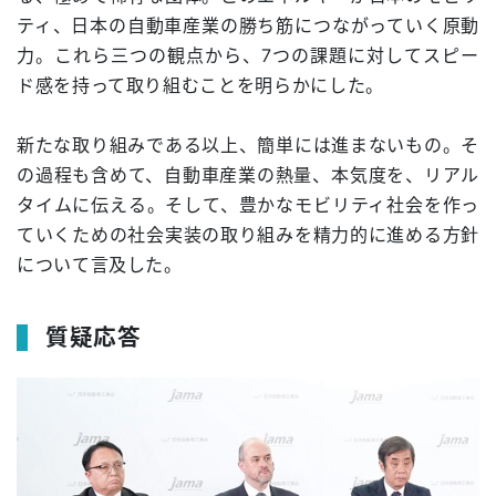
ティ、日本の自動車産業の勝ち筋につながっていく原動
力。これら三つの観点から、7つの課題に対してスピー
ド感を持って取り組むことを明らかにした。
新たな取り組みである以上、簡単には進まないもの。そ
の過程も含めて、自動車産業の熱量、本気度を、リアル
タイムに伝える。そして、豊かなモビリティ社会を作っ
ていくための社会実装の取り組みを精力的に進める方針
について言及した。
質疑応答