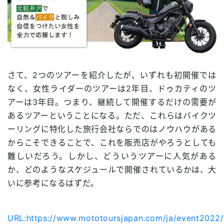
さて、2つのツアーを紹介したが、いずれも初開催では
なく、女性ライダーのツアーは2年目、ドゥカティのツ
アーは3年目。つまり、継続して開催するだけの需要が
あるツアーということになる。ただ、これらはバイクツ
ーリングに特化した旅行会社ならでのはノウハウがある
からこそできることで、これを販売店がやろうとしても
難しいだろう。しかし、どういうツアーに人気がある
か、どのようなスケジュールで開催されているかは、大
いに参考になるはずだ。
URL:https://www.mototoursjapan.com/ja/event2022