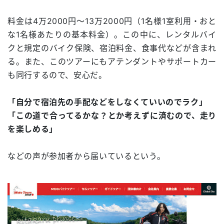
料金は4万2000円～13万2000円（1名様1室利用・おと
な1名様あたりの基本料金）。この中に、レンタルバイ
クと規定のバイク保険、宿泊料金、食事代などが含まれ
る。また、このツアーにもアテンダントやサポートカー
も同行するので、安心だ。
「自分で宿泊先の手配などをしなくていいのでラク」
「この道で合ってるかな？とか考えずに済むので、走り
を楽しめる」
などの声が参加者から届いているという。