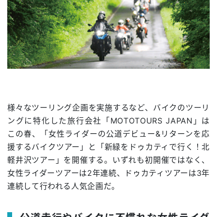
様々なツーリング企画を実施するなど、バイクのツーリ
ングに特化した旅行会社「MOTOTOURS JAPAN」は
この春、「女性ライダーの公道デビュー&リターンを応
援するバイクツアー」と「新緑をドゥカティで行く！北
軽井沢ツアー」を開催する。いずれも初開催ではなく、
女性ライダーツアーは2年連続、ドゥカティツアーは3年
連続して行われる人気企画だ。