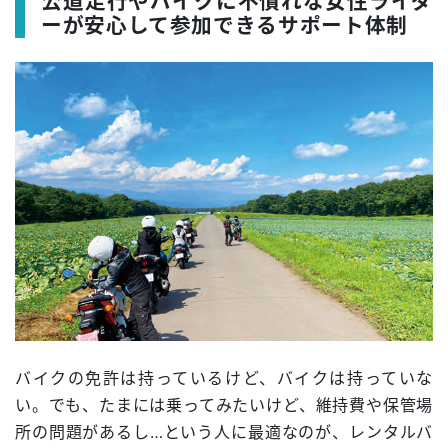
公道走行やバイクに不慣れな女性ライダ
ーが安心して参加できるサポート体制
バイクの免許は持っているけど、バイクは持っていな
い。でも、たまには乗ってみたいけど、維持費や保管場
所の問題があるし…という人に最適なのが、レンタルバ