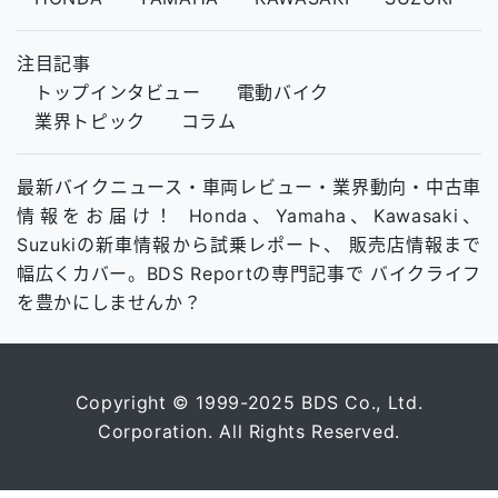
注目記事
トップインタビュー
電動バイク
業界トピック
コラム
最新バイクニュース・車両レビュー・業界動向・中古車
情報をお届け！ Honda、Yamaha、Kawasaki、
Suzukiの新車情報から試乗レポート、 販売店情報まで
幅広くカバー。BDS Reportの専門記事で バイクライフ
を豊かにしませんか？
Copyright © 1999-2025 BDS Co., Ltd.
Corporation. All Rights Reserved.