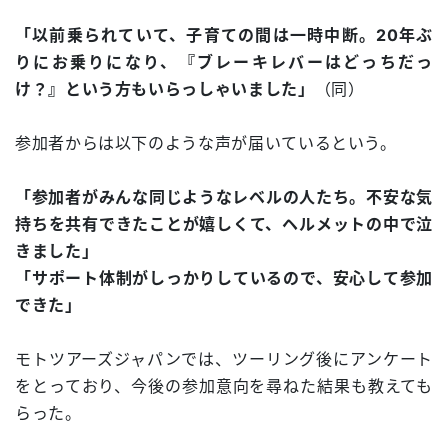
「以前乗られていて、子育ての間は一時中断。20年ぶ
りにお乗りになり、『ブレーキレバーはどっちだっ
け？』という方もいらっしゃいました」
（同）
参加者からは以下のような声が届いているという。
「参加者がみんな同じようなレベルの人たち。不安な気
持ちを共有できたことが嬉しくて、ヘルメットの中で泣
きました」
「サポート体制がしっかりしているので、安心して参加
できた」
モトツアーズジャパンでは、ツーリング後にアンケート
をとっており、今後の参加意向を尋ねた結果も教えても
らった。