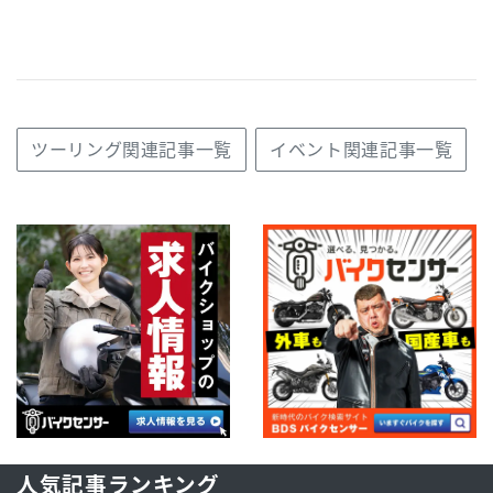
ツーリング関連記事一覧
イベント関連記事一覧
人気記事ランキング