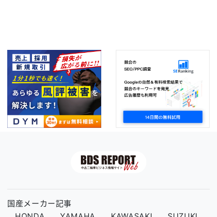
国産メーカー記事
HONDA
YAMAHA
KAWASAKI
SUZUKI