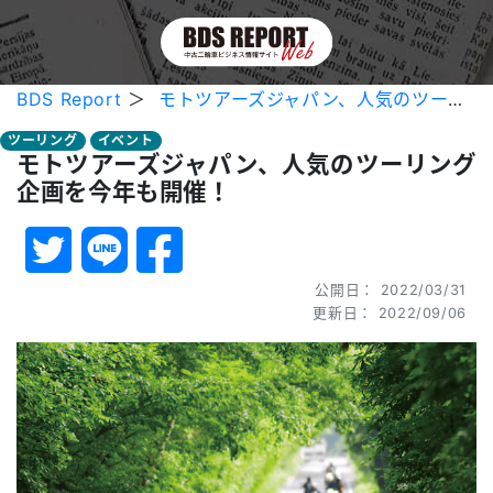
BDS Report
＞
モトツアーズジャパン、人気のツーリング企画を今年も開催！
ツーリング
イベント
モトツアーズジャパン、人気のツーリング
企画を今年も開催！
公開日： 2022/03/31
更新日： 2022/09/06