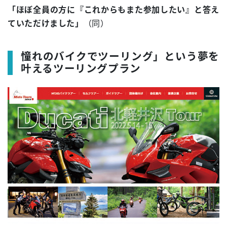
「ほぼ全員の方に『これからもまた参加したい』と答え
ていただけました」
（同）
憧れのバイクでツーリング」という夢を
叶えるツーリングプラン