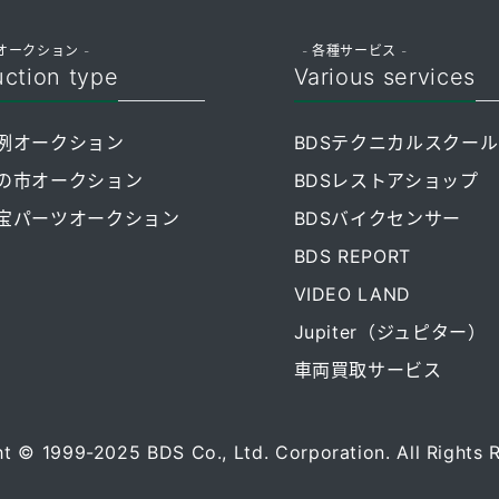
オークション -
- 各種サービス -
ction type
Various services
例オークション
BDSテクニカルスクール
の市オークション
BDSレストアショップ
宝パーツオークション
BDSバイクセンサー
BDS REPORT
VIDEO LAND
Jupiter（ジュピター）
車両買取サービス
t © 1999-2025 BDS Co., Ltd. Corporation. All Rights 