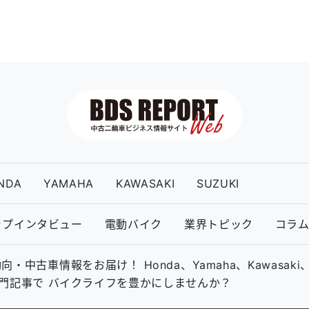
NDA
YAMAHA
KAWASAKI
SUZUKI
ップインタビュー
電動バイク
業界トピック
コラ
古車情報をお届け！ Honda、Yamaha、Kawasaki
の専門記事で バイクライフを豊かにしませんか？