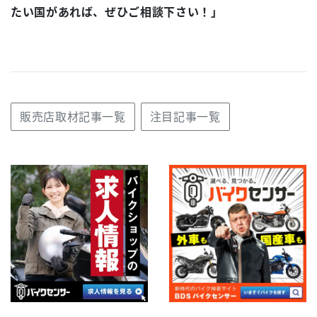
たい国があれば、ぜひご相談下さい！」
販売店取材記事一覧
注目記事一覧