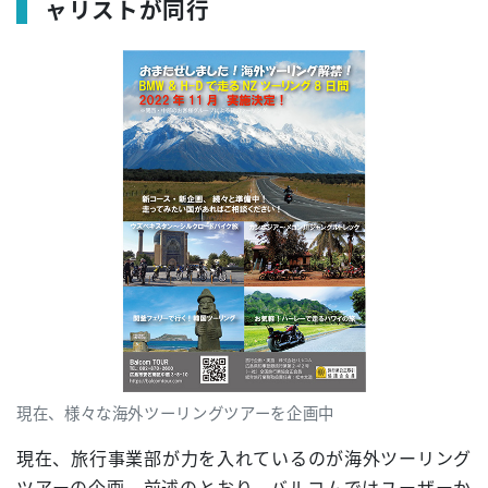
ャリストが同行
現在、様々な海外ツーリングツアーを企画中
現在、旅行事業部が力を入れているのが海外ツーリング
ツアーの企画。前述のとおり、バルコムではユーザーか