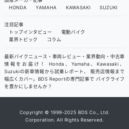
国産メーカー記事
HONDA
YAMAHA
KAWASAKI
SUZUKI
注目記事
トップインタビュー
電動バイク
業界トピック
コラム
最新バイクニュース・車両レビュー・業界動向・中古車
情報をお届け！ Honda、Yamaha、Kawasaki、
Suzukiの新車情報から試乗レポート、 販売店情報まで
幅広くカバー。BDS Reportの専門記事で バイクライフ
を豊かにしませんか？
Copyright © 1999-2025 BDS Co., Ltd.
Corporation. All Rights Reserved.