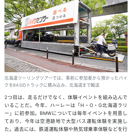
北海道ツーリングツアーでは、事前に参加者から預かったバイ
クをBASのトラックに積み込み、北海道まで輸送
2つ目は、走るだけでなく、体験イベントを組み込んで
いることだ。今年、ハーレーは「H・O・G北海道ラリ
ー」に初参加。BMWについては毎年イベントを用意し
ており、今年は空港跡地で大型バス運転体験を実施し
た。過去には、鉄道運転体験や熱気球乗車体験などを行