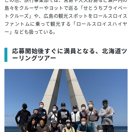
この他、旅行事業部では、宮島や大久野島など瀬戸内の
島々をクルーザーやヨットで巡る「せとうちプライベー
トクルーズ」や、広島の観光スポットをロールスロイス
ファントムに乗って観光する「ロールスロイスハイヤ
ー」なども扱っている。
応募開始後すぐに満員となる、北海道ツ
ーリングツアー