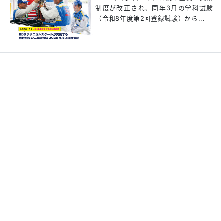
制度が改正され、同年3月の学科試験
（令和8年度第2回登録試験）から...