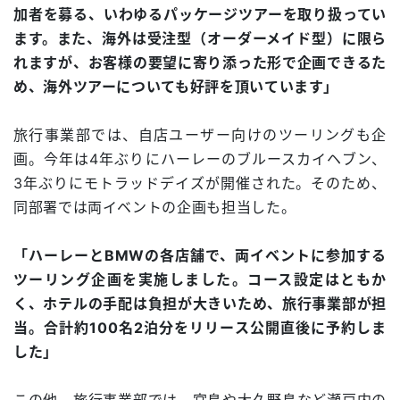
加者を募る、いわゆるパッケージツアーを取り扱ってい
ます。また、海外は受注型（オーダーメイド型）に限ら
れますが、お客様の要望に寄り添った形で企画できるた
め、海外ツアーについても好評を頂いています」
旅行事業部では、自店ユーザー向けのツーリングも企
画。今年は4年ぶりにハーレーのブルースカイヘブン、
3年ぶりにモトラッドデイズが開催された。そのため、
同部署では両イベントの企画も担当した。
「ハーレーとBMWの各店舗で、両イベントに参加する
ツーリング企画を実施しました。コース設定はともか
く、ホテルの手配は負担が大きいため、旅行事業部が担
当。合計約100名2泊分をリリース公開直後に予約しま
した」