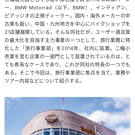
ー、BMW Motorrad（以下、BMW）、インディアン、
ピアッジオの正規ディーラー。国内・海外メーカーの中
古車も扱い、中国・九州地方を中心にバイクショップを
21店舗展開している。そんな同社だが、ユーザー満足度
の最大化を目指す主力事業の一つとして、旅行業務に特
化した「旅行事業部」を2014年、社内に設置。二輪小
売業を営む企業の一部門として設置されているのは、と
ても希有なケースであり、これが同社の特長の一つでも
ある。そこで今回は、旅行事業部に焦点を当て、業務や
ツアー内容などについて紹介する。