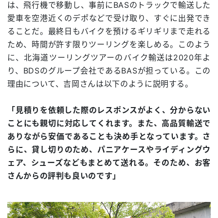
は、飛行機で移動し、事前にBASのトラックで輸送した
愛車を空港近くのデポなどで受け取り、すぐに出発でき
ることだ。最終日もバイクを預けるギリギリまで走れる
ため、時間が許す限りツーリングを楽しめる。このよう
に、北海道ツーリングツアーのバイク輸送は2020年よ
り、BDSのグループ会社であるBASが担っている。この
理由について、吉岡さんは以下のように説明する。
「見積りを依頼した際のレスポンスがよく、分からない
ことにも親切に対応してくれます。また、高品質輸送で
ありながら安価であることも決め手となっています。さ
らに、貸し切りのため、パニアケースやライディングウ
ェア、シューズなどもまとめて送れる。そのため、お客
さんからの評判も良いのです」