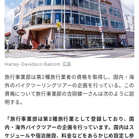
Harley-Davidson Balcom 広島
旅行事業部は第2種旅行業者の資格を取得し、国内・海
外のバイクツーリングツアーの企画を行っている。この
資格について旅行事業部の吉岡健一さんは次のように説
明する。
「旅行事業部は第2種旅行業として登録しており、国
内・海外バイクツアーの企画を行っています。国内はス
ケジュールや宿泊施設、料金などをあらかじめ設定し参