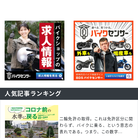
人気記事ランキング
二輪免許の取得。これは免許区分に関
わらず、バイクに乗る、という意志の
表れである。つまり、この数字...