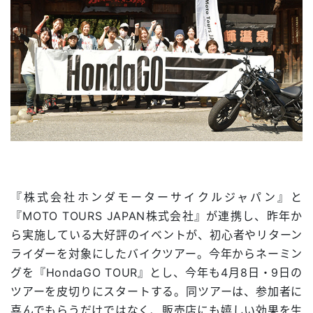
『株式会社ホンダモーターサイクルジャパン』と
『MOTO TOURS JAPAN株式会社』が連携し、昨年か
ら実施している大好評のイベントが、初心者やリターン
ライダーを対象にしたバイクツアー。今年からネーミン
グを『HondaGO TOUR』とし、今年も4月8日・9日の
ツアーを皮切りにスタートする。同ツアーは、参加者に
喜んでもらうだけではなく、販売店にも嬉しい効果を生