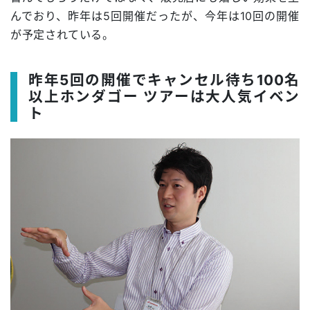
んでおり、昨年は5回開催だったが、今年は10回の開催
が予定されている。
昨年5回の開催でキャンセル待ち100名
以上ホンダゴー ツアーは大人気イベン
ト