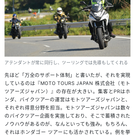
アテンダントが常に同行し、ツーリングでは先導もしてくれる
先ほど「万全のサポート体制」と書いたが、それを実現
しているのは『MOTO TOURS JAPAN 株式会社（モト
ツアーズジャパン）』の存在が大きい。集客とPRはホ
ンダ、バイクツアーの運営はモトツアーズジャパンと、
それぞれ得意分野を担当。モトツアーズジャパンは数々
のバイクツアー企画を実施しており、そこで蓄積された
ノウハウがあるのが、なんといっても強み。もちろん、
それはホンダゴー ツアーにも活かされている。例を挙