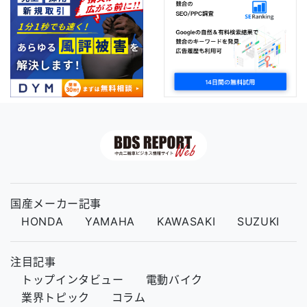
国産メーカー記事
HONDA
YAMAHA
KAWASAKI
SUZUKI
注目記事
トップインタビュー
電動バイク
業界トピック
コラム