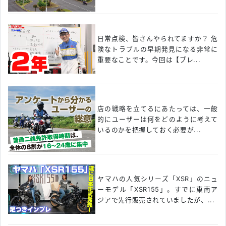
日常点検、皆さんやられてますか？ 危
険なトラブルの早期発見になる非常に
重要なことです。今回は【ブレ...
店の戦略を立てるにあたっては、一般
的にユーザーは何をどのように考えて
いるのかを把握しておく必要が...
ヤマハの人気シリーズ「XSR」のニュ
ーモデル「XSR155」。すでに東南ア
ジアで先行販売されていましたが、...