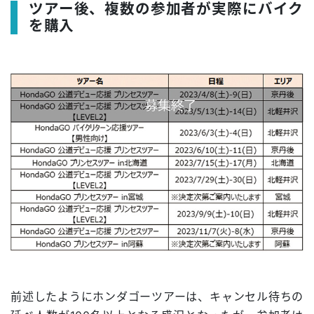
ツアー後、複数の参加者が実際にバイク
を購入
前述したようにホンダゴーツアーは、キャンセル待ちの