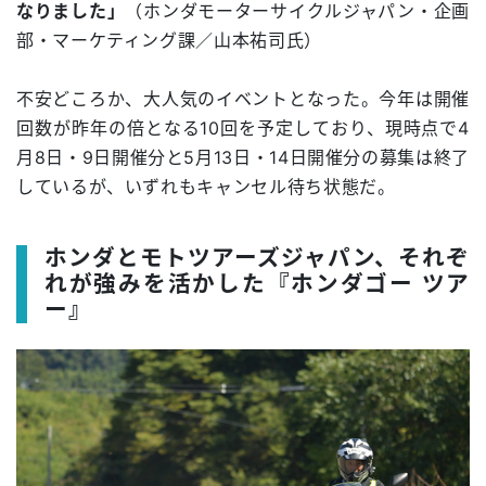
なりました」
（ホンダモーターサイクルジャパン・企画
部・マーケティング課／山本祐司氏）
不安どころか、大人気のイベントとなった。今年は開催
回数が昨年の倍となる10回を予定しており、現時点で4
月8日・9日開催分と5月13日・14日開催分の募集は終了
しているが、いずれもキャンセル待ち状態だ。
ホンダとモトツアーズジャパン、それぞ
れが強みを活かした『ホンダゴー ツア
ー』