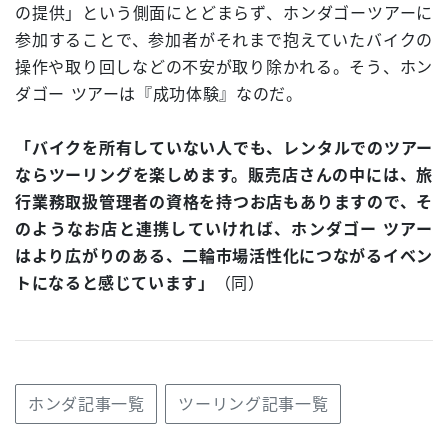
の提供」という側面にとどまらず、ホンダゴーツアーに
参加することで、参加者がそれまで抱えていたバイクの
操作や取り回しなどの不安が取り除かれる。そう、ホン
ダゴー ツアーは『成功体験』なのだ。
「バイクを所有していない人でも、レンタルでのツアー
ならツーリングを楽しめます。販売店さんの中には、旅
行業務取扱管理者の資格を持つお店もありますので、そ
のようなお店と連携していければ、ホンダゴー ツアー
はより広がりのある、二輪市場活性化につながるイベン
トになると感じています」
（同）
ホンダ記事一覧
ツーリング記事一覧