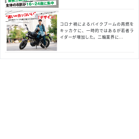
コロナ禍によるバイクブームの再燃を
キッカケに、一時的ではあるが若者ラ
イダーが増加した。二輪業界に...