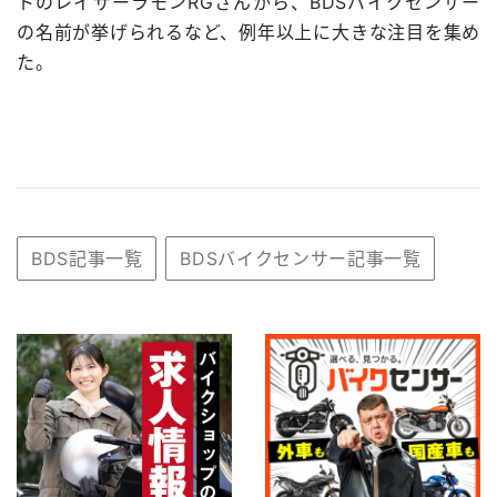
トのレイザーラモンRGさんから、BDSバイクセンサー
の名前が挙げられるなど、例年以上に大きな注目を集め
た。
BDS記事一覧
BDSバイクセンサー記事一覧