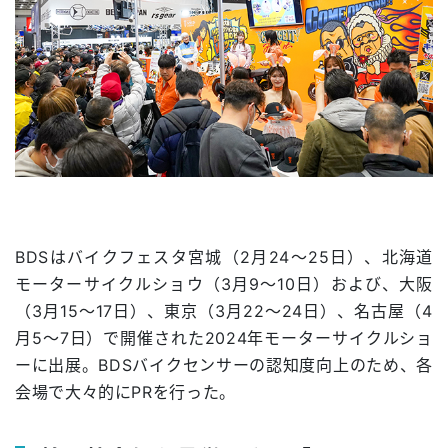
BDSはバイクフェスタ宮城（2月24～25日）、北海道
モーターサイクルショウ（3月9～10日）および、大阪
（3月15〜17日）、東京（3月22〜24日）、名古屋（4
月5〜7日）で開催された2024年モーターサイクルショ
ーに出展。BDSバイクセンサーの認知度向上のため、各
会場で大々的にPRを行った。