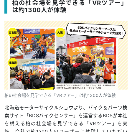
柏の杜会場を見学できる「VRツアー」
は約1300人が体験
柏の杜会場を見学できる「VRツアー」は約1300人が体験
北海道モーターサイクルショウより、バイク＆パーツ検
索サイト「BDSバイクセンサー」を運営するBDSが本社
を構える柏の杜会場を見学できる「VRツアー」を実
施。合計で約1300人のユーザーに体験していただい