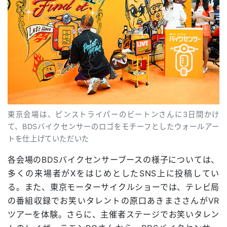
東京会場は、ピンストライパーのビートンさんに3日間かけ
て、BDSバイクセンサーのロゴをモチーフとしたウォールアー
トを仕上げていただいた
各会場のBDSバイクセンサーブースの様子については、
多くの来場者がXをはじめとしたSNS上に投稿してい
る。また、東京モーターサイクルショーでは、テレビ局
の番組収録でお笑いタレントの原口あきまささんがVR
ツアーを体験。さらに、主催者ステージでお笑いタレン