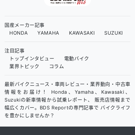
国産メーカー記事
HONDA
YAMAHA
KAWASAKI
SUZUKI
注目記事
トップインタビュー
電動バイク
業界トピック
コラム
最新バイクニュース・車両レビュー・業界動向・中古車
情報をお届け！ Honda、Yamaha、Kawasaki、
Suzukiの新車情報から試乗レポート、 販売店情報まで
幅広くカバー。BDS Reportの専門記事で バイクライフ
を豊かにしませんか？