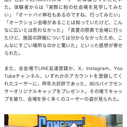
た。体験者からは「実際に柏の杜会場を見学してみた
い」「オートバイ神社もあるのですね、行ってみたい」
「オークション会場があることは知っていたけど、こん
なに広いとは思わなかった」「真夏の祭典で会場に行っ
たけど、施設の詳細については分からなかったため、こ
んなにすごい場所なのかと驚いた」といった感想が寄せ
られた。
また、全会場でLINE友達登録か、X、Instagram、You
Tubeチャンネル、いずれかのアカウントを登録してく
れたユーザーに、昨年大好評であった、BDSバイクセン
サーオリジナルキャップをプレゼント。その場でキャッ
プを被り、会場を歩く多くのユーザーの姿が見られた。