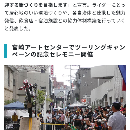
迎する街づくりを目指します」
と宣言。ライダーにとっ
て居心地のいい環境づくりや、各自治体と連携した魅力
発信、飲食店・宿泊施設との協力体制構築を行っていく
と発表した。
宮崎アートセンターでツーリングキャン
ペーンの記念セレモニー開催