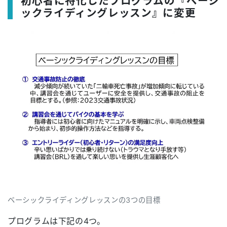
初心者に特化したプログラムの『ベーシ
ックライディングレッスン』に変更
ベーシックライディングレッスンの3つの目標
プログラムは下記の4つ。