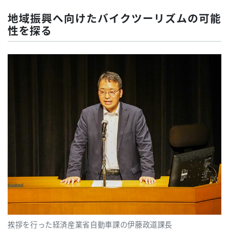
地域振興へ向けたバイクツーリズムの可能
性を探る
挨拶を行った経済産業省自動車課の伊藤政道課長