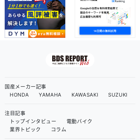
国産メーカー記事
HONDA
YAMAHA
KAWASAKI
SUZUKI
注目記事
トップインタビュー
電動バイク
業界トピック
コラム