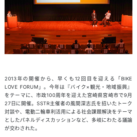
2013年の開催から、早くも12回目を迎える「BIKE
LOVE FORUM」。今年は『バイク×観光・地域振興』
をテーマに、市政100周年を迎えた宮崎県宮崎市で9月
27日に開催。SSTR主催者の風間深志氏を招いたトーク
対談や、電動二輪車利活用による社会課題解決をテーマ
としたパネルディスカッションなど、多岐にわたる議論
が交わされた。