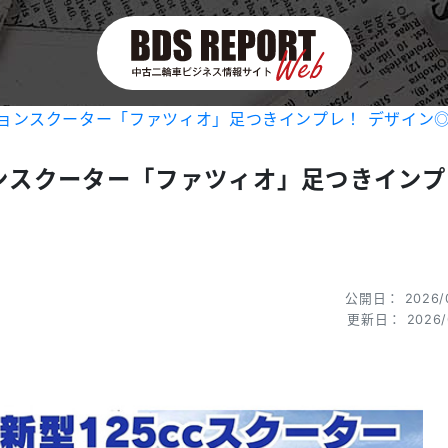
ションスクーター「ファツィオ」足つきインプレ！ デザイン◎
ョンスクーター「ファツィオ」足つきイン
公開日： 2026/0
更新日： 2026/