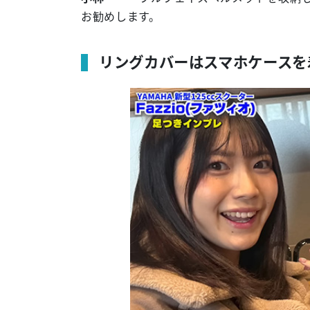
お勧めします。
リングカバーはスマホケースを