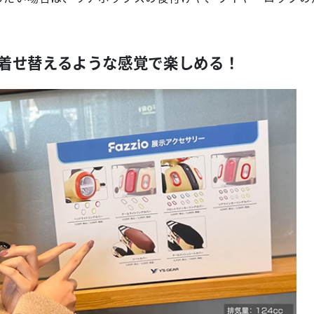
着せ替えるような感覚で楽しめる！