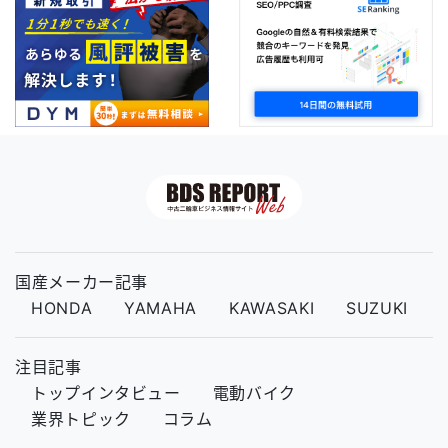
国産メーカー記事
HONDA
YAMAHA
KAWASAKI
SUZUKI
注目記事
トップインタビュー
電動バイク
業界トピック
コラム