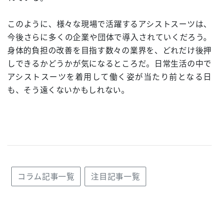
このように、様々な現場で活躍するアシストスーツは、
今後さらに多くの企業や団体で導入されていくだろう。
身体的負担の改善を目指す数々の業界を、どれだけ後押
しできるかどうかが気になるところだ。日常生活の中で
アシストスーツを着用して働く姿が当たり前となる日
も、そう遠くないかもしれない。
コラム記事一覧
注目記事一覧