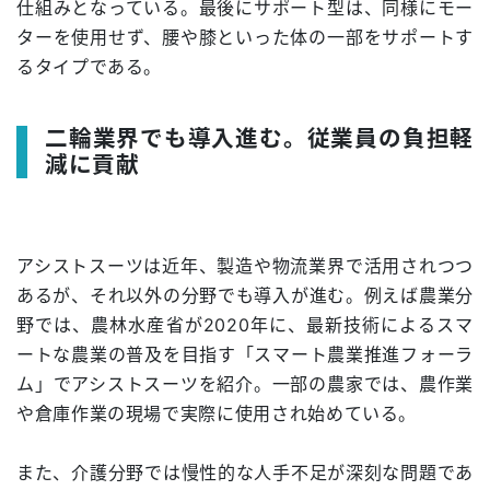
仕組みとなっている。最後にサポート型は、同様にモー
ターを使用せず、腰や膝といった体の一部をサポートす
るタイプである。
二輪業界でも導入進む。従業員の負担軽
減に貢献
アシストスーツは近年、製造や物流業界で活用されつつ
あるが、それ以外の分野でも導入が進む。例えば農業分
野では、農林水産省が2020年に、最新技術によるスマ
ートな農業の普及を目指す「スマート農業推進フォーラ
ム」でアシストスーツを紹介。一部の農家では、農作業
や倉庫作業の現場で実際に使用され始めている。
また、介護分野では慢性的な人手不足が深刻な問題であ