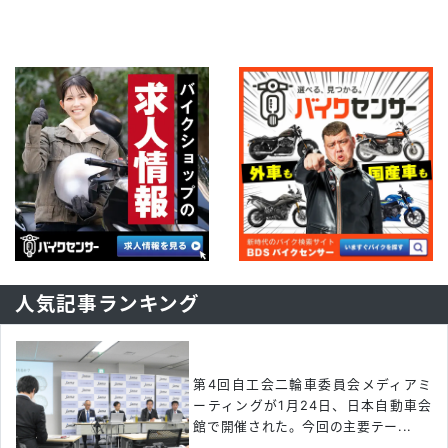
人気記事ランキング
第4回自工会二輪車委員会メディアミ
ーティングが1月24日、日本自動車会
館で開催された。今回の主要テー...