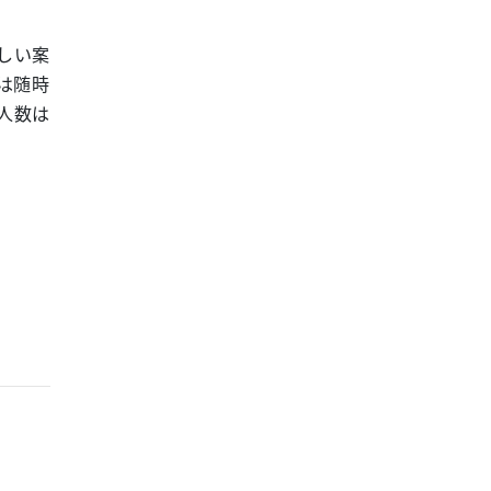
しい案
は随時
人数は