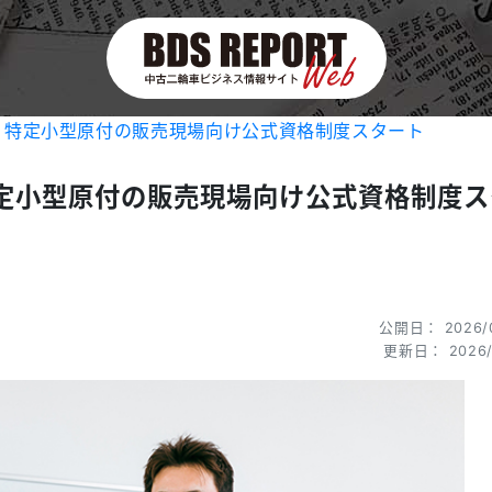
る、特定小型原付の販売現場向け公式資格制度スタート
特定小型原付の販売現場向け公式資格制度
公開日： 2026/0
更新日： 2026/