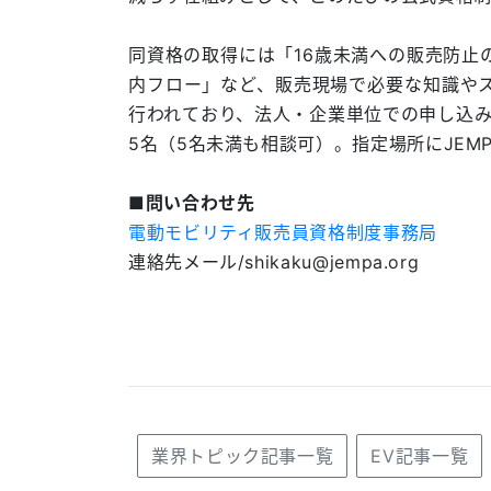
同資格の取得には「16歳未満への販売防止
内フロー」など、販売現場で必要な知識や
行われており、法人・企業単位での申し込み
5名（5名未満も相談可）。指定場所にJEM
■問い合わせ先
電動モビリティ販売員資格制度事務局
連絡先メール/shikaku@jempa.org
業界トピック記事一覧
EV記事一覧