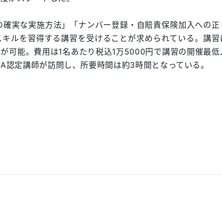
の確実な実施方法」「ナンバー登録・自賠責保険加入への正
スキルを習得する講習を受けることが求められている。講習
が可能。費用は1名あたり税込1万5000円で講習の開催最低
PA認定講師が訪問し、所要時間は約3時間となっている。