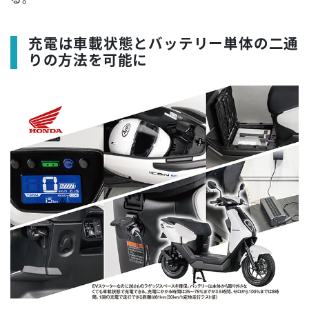
充電は車載状態とバッテリー単体の二通
りの方法を可能に