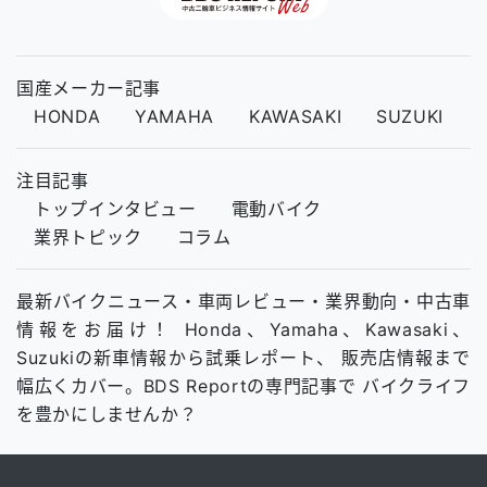
国産メーカー記事
HONDA
YAMAHA
KAWASAKI
SUZUKI
注目記事
トップインタビュー
電動バイク
業界トピック
コラム
最新バイクニュース・車両レビュー・業界動向・中古車
情報をお届け！ Honda、Yamaha、Kawasaki、
Suzukiの新車情報から試乗レポート、 販売店情報まで
幅広くカバー。BDS Reportの専門記事で バイクライフ
を豊かにしませんか？