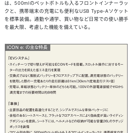
は、500mlのペットボトルも入るフロントインナーラッ
クと、携帯端末の充電にも便利なUSB Type-Aソケット
を標準装備。通勤や通学、買い物など日常での使い勝手
を最大限、考慮した機能を備えている。