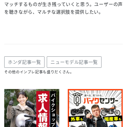
マッチするものが生き残っていくと思う。ユーザーの声
を聴きながら、マルチな選択肢を提供したい。
ホンダ記事一覧
ニューモデル記事一覧
その他のインプレ記事も盛りだくさん。