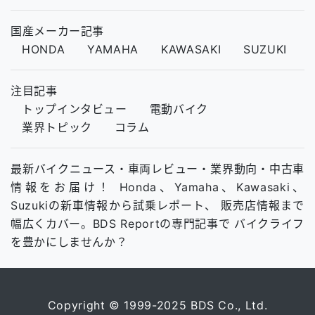
国産メーカー記事
HONDA
YAMAHA
KAWASAKI
SUZUKI
注目記事
トップインタビュー
電動バイク
業界トピック
コラム
最新バイクニュース・車両レビュー・業界動向・中古車
情報をお届け！ Honda、Yamaha、Kawasaki、
Suzukiの新車情報から試乗レポート、 販売店情報まで
幅広くカバー。BDS Reportの専門記事で バイクライフ
を豊かにしませんか？
Copyright © 1999-2025 BDS Co., Ltd.