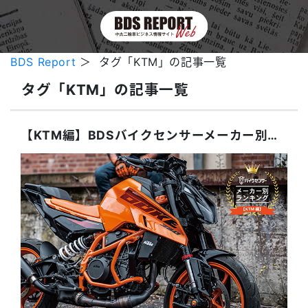
BDS Report
＞ タグ「KTM」の記事一覧
タグ「KTM」の記事一覧
【KTM編】BDSバイクセンサーメーカー別ランキング