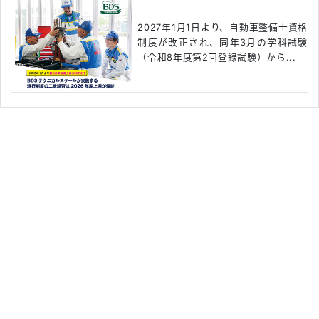
2027年1月1日より、自動車整備士資格
制度が改正され、同年3月の学科試験
（令和8年度第2回登録試験）から...