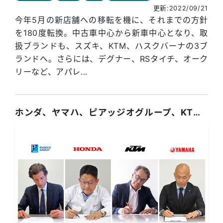
更新:2022/09/21
今年5月の新店舗への移転を機に、それまでの方針
を180度転換。中古車中心から新車中心となり、取
扱ブランドも、スズキ、KTM、ハスクバーナの3ブ
ランドへ。さらには、デグナー、RSタイチ、オーク
リーなど、アパレ...
ホンダ、ヤマハ、ピアッジオグループ、KTMが交換式バッテリーコンソーシアム設立に向けた合意書を締結