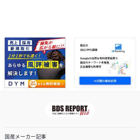
国産メーカー記事