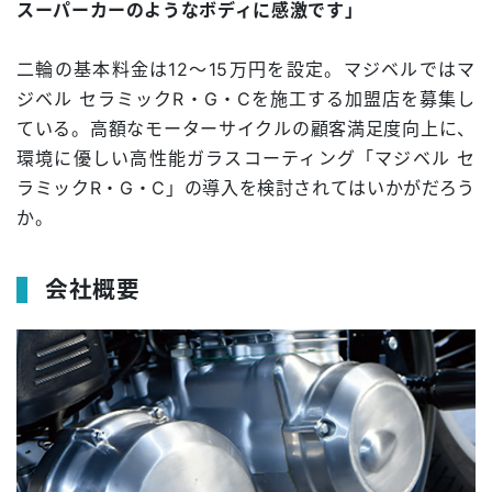
スーパーカーのようなボディに感激です」
二輪の基本料金は12～15万円を設定。マジベルではマ
ジベル セラミックR・G・Cを施工する加盟店を募集し
ている。高額なモーターサイクルの顧客満足度向上に、
環境に優しい高性能ガラスコーティング「マジベル セ
ラミックR・G・C」の導入を検討されてはいかがだろう
か。
会社概要