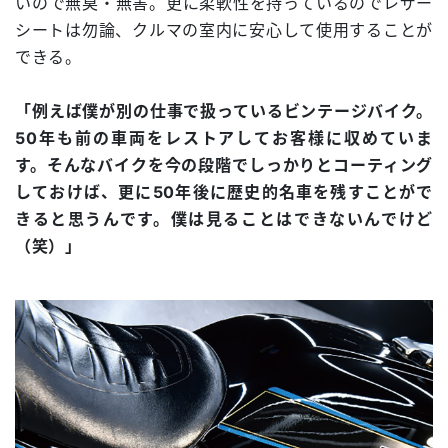
いので無臭・無害。更に柔軟性を持っているのでレザー
シートは勿論、クルマの室内に安心して使用することが
できる。
「例えば僕が別の仕事で扱っているビンテージバイク。
50年も前の車両をレストアしてお客様に収めていま
す。そんなバイクを今の段階でしっかりとコーティング
しておけば、更に50年後に歴史的名車を残すことがで
きると思うんです。僕は見ることはできないんでけど
（笑）」