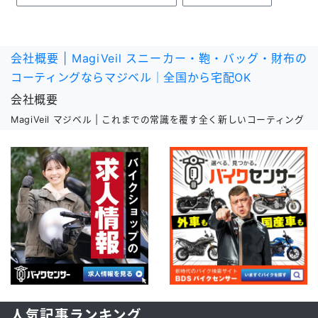
会社概要 | MagiVeil スニーカー・鞄・バッグ・財布の
コーティングならマジベル｜全国から宅配OK
会社概要
MagiVeil マジベル | これまでの常識を覆す全く新しいコーティング
人気記事ランキング