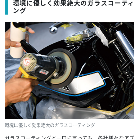
環境に優しく効果絶大のガラスコーティ
ング
環境に優しく効果絶大のガラスコーティング
ガラスコーティングと一口に言っても、各社様々なアプ