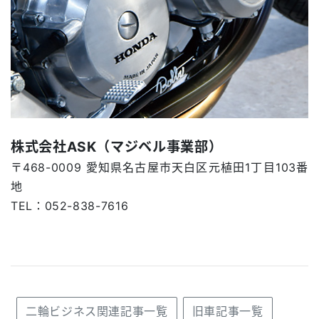
株式会社ASK（マジベル事業部）
〒468-0009 愛知県名古屋市天白区元植田1丁目103番
地
TEL：052-838-7616
二輪ビジネス関連記事一覧
旧車記事一覧