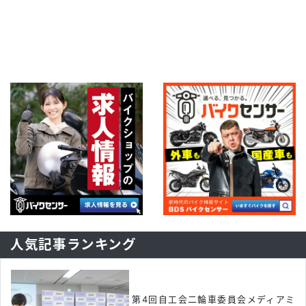
人気記事ランキング
第4回自工会二輪車委員会メディアミ