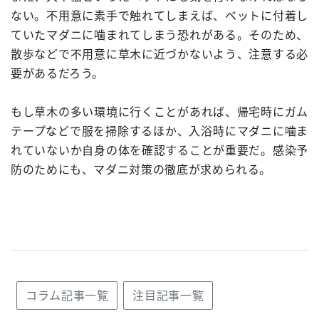
ない。不用意に素手で触れてしまえば、ペットに付着し
ていたマダニに噛まれてしまう恐れがある。そのため、
散歩などで不用意に草木に近づかないよう、注意する必
要があるだろう。
もし草木の多い環境に行くことがあれば、帰宅時にガム
テープなどで服を掃除するほか、入浴時にマダニに噛ま
れていないか自身の体を確認することが重要だ。感染予
防のためにも、マダニ対策の徹底が求められる。
コラム記事一覧
注目記事一覧