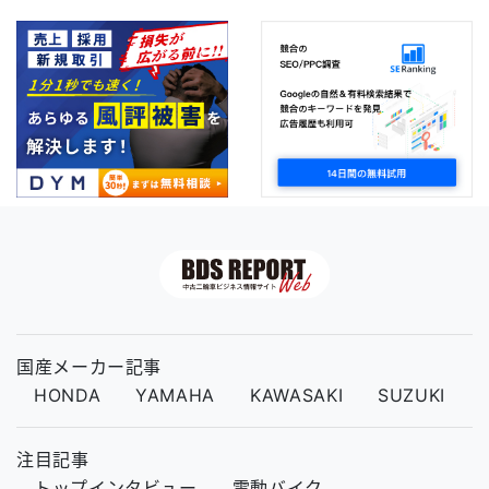
国産メーカー記事
HONDA
YAMAHA
KAWASAKI
SUZUKI
注目記事
トップインタビュー
電動バイク