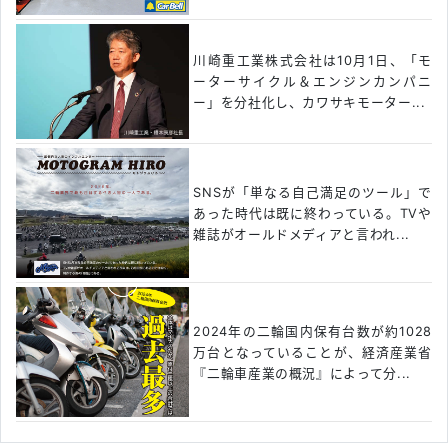
川崎重工業株式会社は10月1日、「モ
ーターサイクル＆エンジンカンパニ
ー」を分社化し、カワサキモーター...
SNSが「単なる自己満足のツール」で
あった時代は既に終わっている。TVや
雑誌がオールドメディアと言われ...
2024年の二輪国内保有台数が約1028
万台となっていることが、経済産業省
『二輪車産業の概況』によって分...