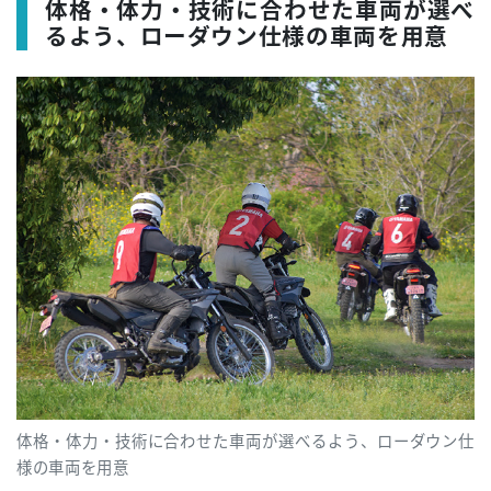
体格・体力・技術に合わせた車両が選べ
るよう、ローダウン仕様の車両を用意
体格・体力・技術に合わせた車両が選べるよう、ローダウン仕
様の車両を用意