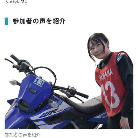
てみよう。
参加者の声を紹介
参加者の声を紹介