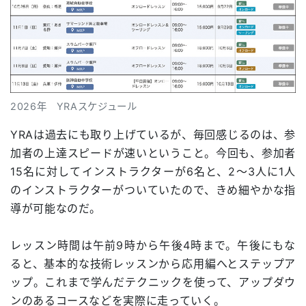
2026年 YRAスケジュール
YRAは過去にも取り上げているが、毎回感じるのは、参
加者の上達スピードが速いということ。今回も、参加者
15名に対してインストラクターが6名と、2〜3人に1人
のインストラクターがついていたので、きめ細やかな指
導が可能なのだ。
レッスン時間は午前9時から午後4時まで。午後にもな
ると、基本的な技術レッスンから応用編へとステップア
ップ。これまで学んだテクニックを使って、アップダウ
ンのあるコースなどを実際に走っていく。