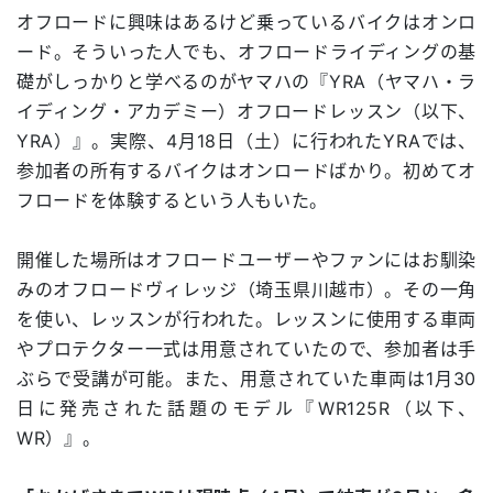
オフロードに興味はあるけど乗っているバイクはオンロ
ード。そういった人でも、オフロードライディングの基
礎がしっかりと学べるのがヤマハの『YRA（ヤマハ・ラ
イディング・アカデミー）オフロードレッスン（以下、
YRA）』。実際、4月18日（土）に行われたYRAでは、
参加者の所有するバイクはオンロードばかり。初めてオ
フロードを体験するという人もいた。
開催した場所はオフロードユーザーやファンにはお馴染
みのオフロードヴィレッジ（埼玉県川越市）。その一角
を使い、レッスンが行われた。レッスンに使用する車両
やプロテクター一式は用意されていたので、参加者は手
ぶらで受講が可能。また、用意されていた車両は1月30
日に発売された話題のモデル『WR125R（以下、
WR）』。