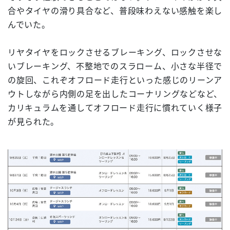
合やタイヤの滑り具合など、普段味わえない感触を楽し
んでいた。
リヤタイヤをロックさせるブレーキング、ロックさせな
いブレーキング、不整地でのスラローム、小さな半径で
の旋回、これぞオフロード走行といった感じのリーンア
ウトしながら内側の足を出したコーナリングなどなど、
カリキュラムを通してオフロード走行に慣れていく様子
が見られた。