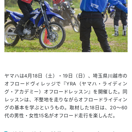
ヤマハは4月18日（土）・19日（日）、埼玉県川越市の
オフロードヴィレッジで『YRA（ヤマハ・ライディン
グ・アカデミー）オフロードレッスン』を開催した。同
レッスンは、不整地を走りながらオフロードライディン
グの基本を学ぶというもの。取材した18日は、20〜60
代の男性・女性15名がオフロード走行を楽しんだ。