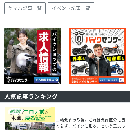
ヤマハ記事一覧
イベント記事一覧
人気記事ランキング
二輪免許の取得。これは免許区分に関
わらず、バイクに乗る、という意志の