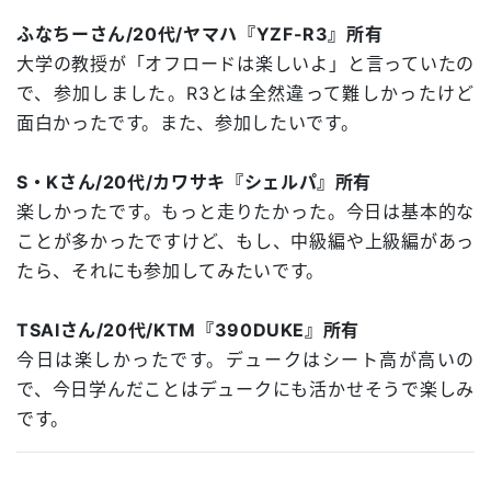
ふなちーさん/20代/ヤマハ『YZF-R3』所有
大学の教授が「オフロードは楽しいよ」と言っていたの
で、参加しました。R3とは全然違って難しかったけど
面白かったです。また、参加したいです。
S・Kさん/20代/カワサキ『シェルパ』所有
楽しかったです。もっと走りたかった。今日は基本的な
ことが多かったですけど、もし、中級編や上級編があっ
たら、それにも参加してみたいです。
TSAIさん/20代/KTM『390DUKE』所有
今日は楽しかったです。デュークはシート高が高いの
で、今日学んだことはデュークにも活かせそうで楽しみ
です。