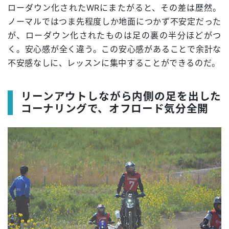
ローダウン化されたWRにまたがると、その差は歴然。
ノーマルではつま先程度しか地面につかず不安定だった
が、ローダウン化されたものは足の裏の半分ほどがつ
く。安心感が全く違う。この安心感があることで余計な
不安感なしに、レッスンに集中することができるのだ。
リーンアウトしながら内側の足を出した
コーナリングで、オフロード気分全開