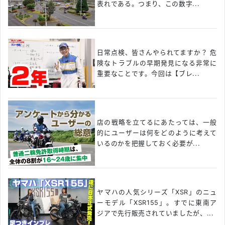
表れである。つまり、この数字...
日常点検、皆さんやられてますか？ 危
険なトラブルの早期発見になる非常に
重要なことです。今回は【ブレ...
店の戦略を立てるにあたっては、一般
的にユーザーは何をどのように考えて
いるのかを把握しておく必要が...
ヤマハの人気シリーズ「XSR」のニュ
ーモデル「XSR155」。すでに東南ア
ジアで先行販売されていましたが、...