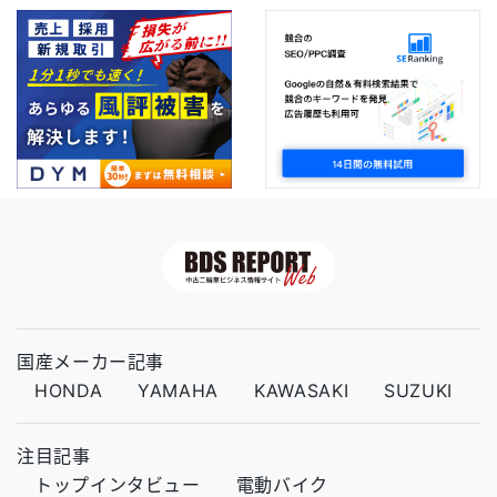
国産メーカー記事
HONDA
YAMAHA
KAWASAKI
SUZUKI
注目記事
トップインタビュー
電動バイク