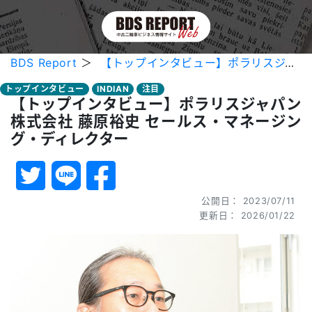
BDS Report
＞
【トップインタビュー】ポラリスジャパン株式会社 藤原裕史 セールス・マネージング・ディレクター
トップインタビュー
INDIAN
注目
【トップインタビュー】ポラリスジャパン
株式会社 藤原裕史 セールス・マネージン
グ・ディレクター
公開日： 2023/07/11
更新日： 2026/01/22