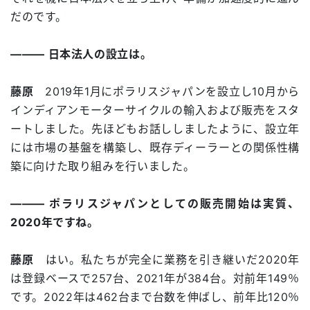
だのです。
――― 日本法人の設立は。
藤原
2019年1月にポラリスジャパンを設立し10月から
インディアンモーターサイクルの輸入および販売をスタ
ートしました。先ほどもお話ししましたように、設立年
には市場の基盤を構築し、既存ディーラーとの関係性構
築に向けた取り組みを行いました。
――― ポラリスジャパンとしての販売開始は実質、
2020年ですね。
藤原
はい。私たちが完全に業務を引き継いだ2020年
は登録ベースで257台、2021年が384台。対前年149％
です。2022年は462台まで台数を伸ばし、前年比120％