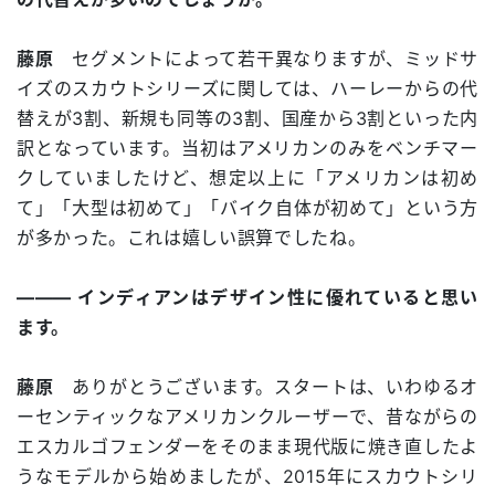
藤原
セグメントによって若干異なりますが、ミッドサ
イズのスカウトシリーズに関しては、ハーレーからの代
替えが3割、新規も同等の3割、国産から3割といった内
訳となっています。当初はアメリカンのみをベンチマー
クしていましたけど、想定以上に「アメリカンは初め
て」「大型は初めて」「バイク自体が初めて」という方
が多かった。これは嬉しい誤算でしたね。
――― インディアンはデザイン性に優れていると思い
ます。
藤原
ありがとうございます。スタートは、いわゆるオ
ーセンティックなアメリカンクルーザーで、昔ながらの
エスカルゴフェンダーをそのまま現代版に焼き直したよ
うなモデルから始めましたが、2015年にスカウトシリ