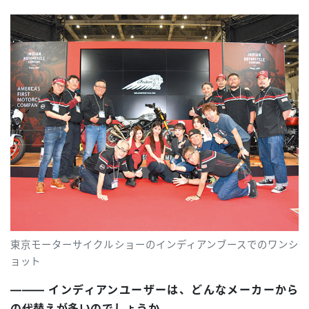
東京モーターサイクルショーのインディアンブースでのワンシ
ョット
――― インディアンユーザーは、どんなメーカーから
の代替えが多いのでしょうか。