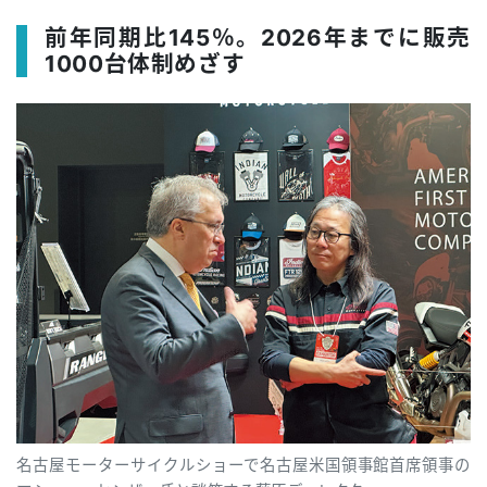
前年同期比145％。2026年までに販売
1000台体制めざす
名古屋モーターサイクルショーで名古屋米国領事館首席領事の