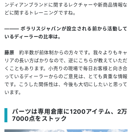
ンディアンブランドに関するレクチャーや新商品情報な
どに関するトレーニングですね。
――― ポラリスジャパンが設立される前から活動して
いるディーラーの比率は。
藤原
約半数が前体制からの方々です。我々よりもキャ
リアの長い方ばかりなので、逆にこちらが教えていただ
くこともあります。小売りの現場で毎日お客様と向き合
っているディーラーからのご意見は、とても貴重な情報
です。こうした関係性は、今後も大切にしたいと思って
います。
パーツは専用倉庫に1200アイテム、2万
7000点をストック