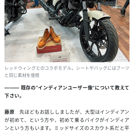
レッドウィングとのコラボモデル。シートやバッグにはブーツ
と同じ素材を使用
――― 既存の“インディアンユーザー像”について教えて
下さい。
藤原
先ほどもお話ししましたが、大型はインディアン
が初めて、という方や、初めて乗るバイクがインディア
ンという方もいます。ミッドサイズのスカウト系だと平