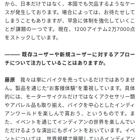
から、日本だけではなく、本国でも欠品するようなケー
スが発生しております。場合によっては、お待たせして
しまうこともありますが、早急に体制を強化していくこ
とが課題の一つです。現在、1200アイテム2万7000点
をストックしています。
――― 既存ユーザーや新規ユーザーに対するアプロー
チについて注力していることはありますか。
藤原
我々は単にバイクを売っているだけではありませ
ん。製品を通じた“お客様体験”を重視しています。具体
的には、モーターサイクルだけではなくアクセサリー類
やアパレル品も取り揃え、バイクを中心としたインディ
アンワールドを楽しんで貰おう、というものです。ま
た、イベントを通じてインディアンの世界を楽しんでい
ただけるような演出にもポイントをおいています。イベ
ントについては、世界規模で展開しているインディアン