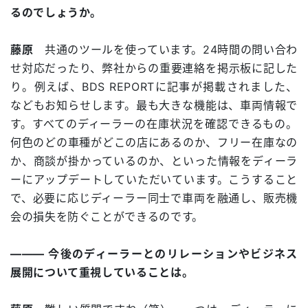
るのでしょうか。
藤原
共通のツールを使っています。24時間の問い合わ
せ対応だったり、弊社からの重要連絡を掲示板に記した
り。例えば、BDS REPORTに記事が掲載されました、
などもお知らせします。最も大きな機能は、車両情報で
す。すべてのディーラーの在庫状況を確認できるもの。
何色のどの車種がどこの店にあるのか、フリー在庫なの
か、商談が掛かっているのか、といった情報をディーラ
ーにアップデートしていただいています。こうすること
で、必要に応じディーラー同士で車両を融通し、販売機
会の損失を防ぐことができるのです。
――― 今後のディーラーとのリレーションやビジネス
展開について重視していることは。