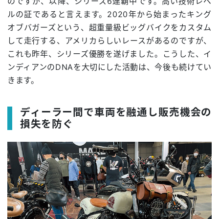
のですが、以降、シリーズ6連覇中です。高い技術レベ
ルの証であると言えます。2020年から始まったキング
オブバガーズという、超重量級ビッグバイクをカスタム
して走行する、アメリカらしいレースがあるのですが、
これも昨年、シリーズ優勝を遂げました。こうした、イ
ンディアンのDNAを大切にした活動は、今後も続けてい
きます。
ディーラー間で車両を融通し販売機会の
損失を防ぐ