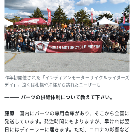
昨年初開催された「インディアンモーターサイクルライダーズ
デイ」。遠くは札幌や沖縄から訪れたユーザーも
――― パーツの供給体制について教えて下さい。
藤原
国内にパーツの専用倉庫があり、そこから全国に
発送しています。発注時間にもよりますが、早ければ翌
日にはディーラーに届きます。ただ、コロナの影響など