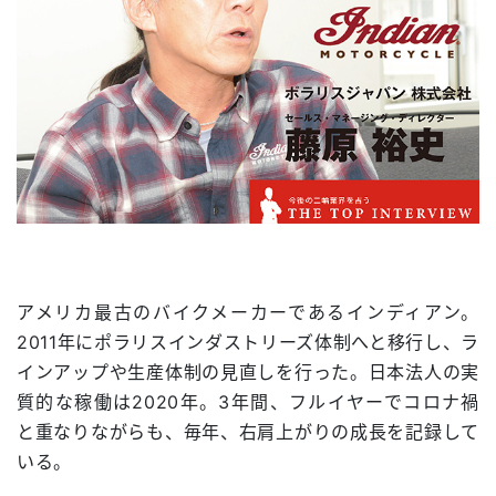
アメリカ最古のバイクメーカーであるインディアン。
2011年にポラリスインダストリーズ体制へと移行し、ラ
インアップや生産体制の見直しを行った。日本法人の実
質的な稼働は2020年。3年間、フルイヤーでコロナ禍
と重なりながらも、毎年、右肩上がりの成長を記録して
いる。