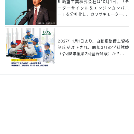
川崎重工業株式会社は10月1日、「モ
ーターサイクル＆エンジンカンパニ
ー」を分社化し、カワサキモーター...
2027年1月1日より、自動車整備士資格
制度が改正され、同年3月の学科試験
（令和8年度第2回登録試験）から...