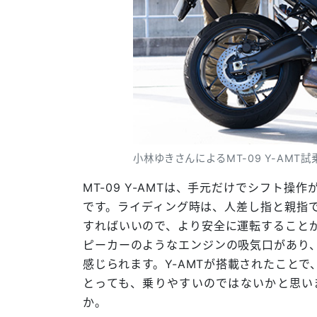
小林ゆきさんによるMT-09 Y-AMT
MT-09 Y-AMTは、手元だけでシフト
です。ライディング時は、人差し指と親指
すればいいので、より安全に運転すること
ピーカーのようなエンジンの吸気口があり
感じられます。Y-AMTが搭載されたこと
とっても、乗りやすいのではないかと思い
か。