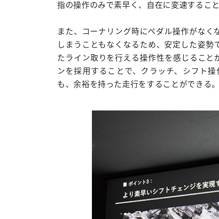
指の操作のみで素早く、自在に変速するこ
また、コーナリング時にペダル操作がなく
しまうこともなくなるため、安定した姿勢
たライン取りを行える操作性を感じることが
ンを採用することで、クラッチ、シフト操
も、余裕を持った走行をすることができる