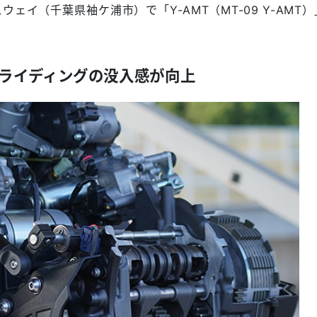
ェイ（千葉県袖ケ浦市）で「Y-AMT（MT-09 Y-AMT
ライディングの没入感が向上