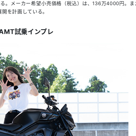
開始する。メーカー希望小売価格（税込）は、136万4000円。
展開を計画している。
-AMT試乗インプレ