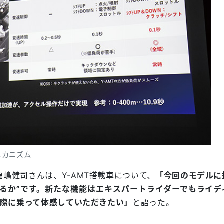
メカニズム
福嶋健司さんは、Y-AMT搭載車について、
「今回のモデルに
るか”です。新たな機能はエキスパートライダーでもライデ
実際に乗って体感していただきたい」
と語った。