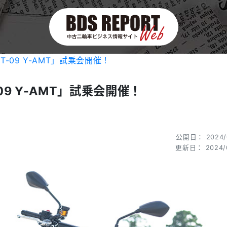
T-09 Y-AMT」試乗会開催！
09 Y-AMT」試乗会開催！
公開日： 2024/
更新日： 2024/