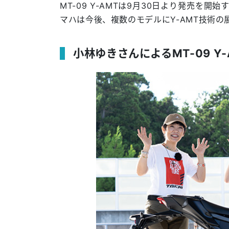
MT-09 Y-AMTは9月30日より発売を
マハは今後、複数のモデルにY-AMT技術の
小林ゆきさんによるMT-09 Y