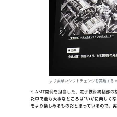
より素早いシフトチェンジを実現する
Y-AMT開発を担当した、電子技術統括部の
た中で最も大事なところは“いかに楽しくな
をより楽しめるものだと思っているので、