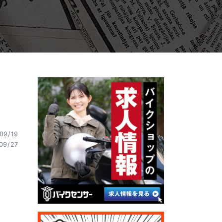
09/19
09/27