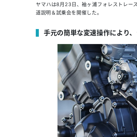
ヤマハは8月23日、袖ヶ浦フォレストレースウ
道説明＆試乗会を開催した。
手元の簡単な変速操作により、