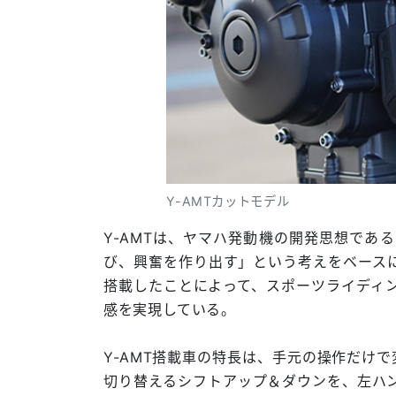
Y-AMTカットモデル
Y-AMTは、ヤマハ発動機の開発思想であ
び、興奮を作り出す」という考えをベースに開
搭載したことによって、スポーツライディ
感を実現している。
Y-AMT搭載車の特長は、手元の操作だけ
切り替えるシフトアップ＆ダウンを、左ハ