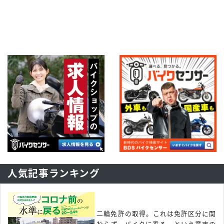
人気記事ランキング
二輪免許の取得。これは免許区分に関