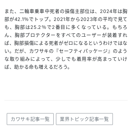
また、二輪車乗車中死者の損傷主部位は、2024年は胸
部が42.1％でトップ。2021年から2023年の平均で見て
も、胸部は25.2％で2番目に多くなっている。もちろ
ん、胸部プロテクターをすべてのユーザーが装着すれ
ば、胸部損傷による死者がゼロになるというわけではな
い。だが、カワサキの『セーフティパッケージ』のよう
な取り組みによって、少しでも着用率が高まっていけ
ば、助かる命も増えるだろう。
カワサキ記事一覧
業界トピック記事一覧