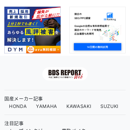
国産メーカー記事
HONDA
YAMAHA
KAWASAKI
SUZUKI
注目記事