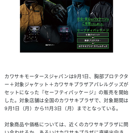
カワサキモータースジャパンは9月1日、胸部プロテクタ
ー＋対象ジャケット＋カワサキプラザアパレルグッズが
セットになった『セーフティパッケージ』の販売を開始
した。対象店舗は全国のカワサキプラザで、対象期間は
9月1日（月）から11月3日（月）までとなっている。
対象商品や価格については、近くのカワサキプラザに問
い合わせるか、あるいはカワサキプラザに直接出向き、