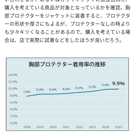
購入を考えている商品が対象となっているかを確認。胸
部プロテクターをジャケットに装着すると、プロテクタ
ーの形状や厚さにもよるが、プロテクターなしの時より
も少々キツくなることがあるので、購入を考えている場
合は、店で実際に試着などをしたほうが良いだろう。